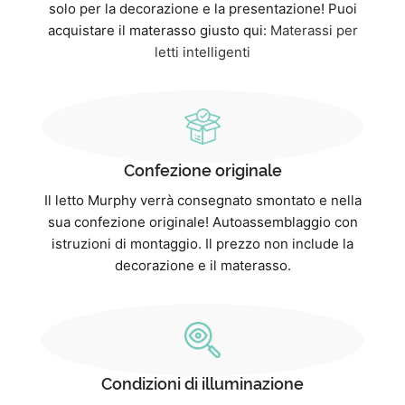
solo per la decorazione e la presentazione! Puoi
acquistare il materasso giusto qui:
Materassi per
letti intelligenti
Confezione originale
Il letto Murphy verrà consegnato smontato e nella
sua confezione originale! Autoassemblaggio con
istruzioni di montaggio. Il prezzo non include la
decorazione e il materasso.
Condizioni di illuminazione