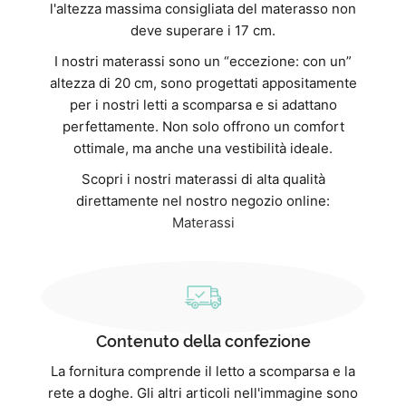
l'altezza massima consigliata del materasso non
deve superare i 17 cm.
I nostri materassi sono un “eccezione: con un”
altezza di 20 cm, sono progettati appositamente
per i nostri letti a scomparsa e si adattano
perfettamente. Non solo offrono un comfort
ottimale, ma anche una vestibilità ideale.
Scopri i nostri materassi di alta qualità
direttamente nel nostro negozio online:
Materassi
Contenuto della confezione
La fornitura comprende il letto a scomparsa e la
rete a doghe. Gli altri articoli nell'immagine sono