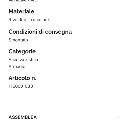
Materiale
Rivestito, Truciolare
Condizioni di consegna
Smontato
Categorie
Accessoristica
Armadio
Articolo n.
116000-033
ASSEMBLEA