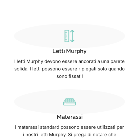
Letti Murphy
I letti Murphy devono essere ancorati a una parete
solida. I letti possono essere ripiegati solo quando
sono fissati!
Materassi
I materassi standard possono essere utilizzati per
i nostri letti Murphy. Si prega di notare che