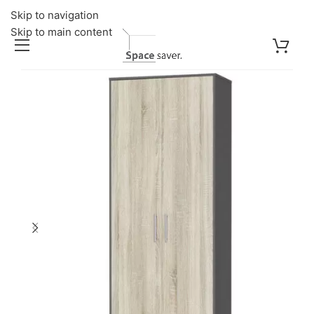
Skip to navigation
Skip to main content