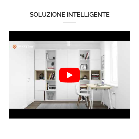
SOLUZIONE INTELLIGENTE