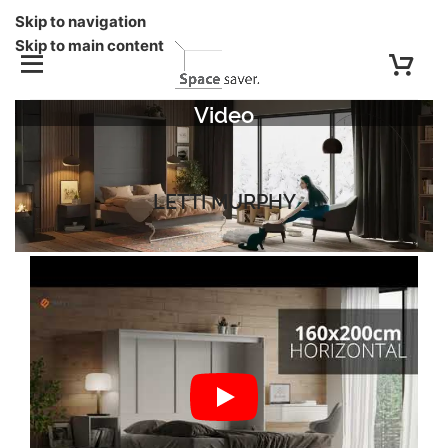
Skip to navigation
Skip to main content
Video
LETTI MURPHY