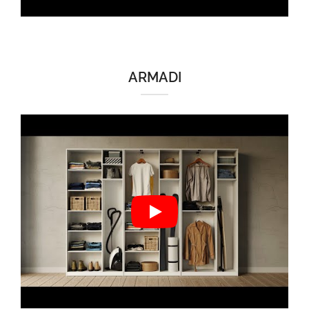
ARMADI