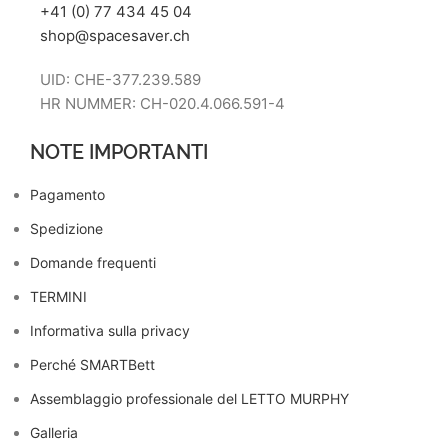
+41 (0) 77 434 45 04
shop@spacesaver.ch
UID: CHE-377.239.589
HR NUMMER: CH-020.4.066.591-4
NOTE IMPORTANTI
Pagamento
Spedizione
Domande frequenti
TERMINI
Informativa sulla privacy
Perché SMARTBett
Assemblaggio professionale del LETTO MURPHY
Galleria