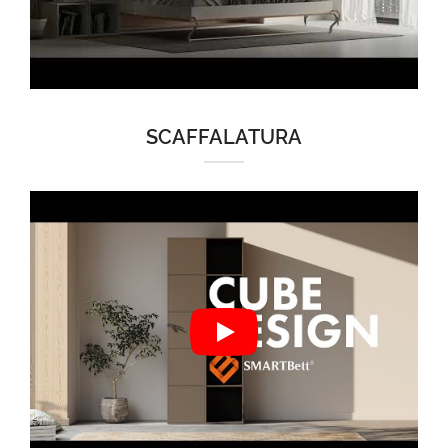
SCAFFALATURA