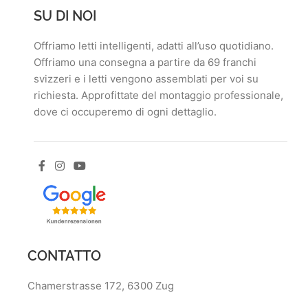
SU DI NOI
Offriamo letti intelligenti, adatti all’uso quotidiano.
Offriamo una consegna a partire da 69 franchi
svizzeri e i letti vengono assemblati per voi su
richiesta. Approfittate del montaggio professionale,
dove ci occuperemo di ogni dettaglio.
CONTATTO
Chamerstrasse 172, 6300 Zug