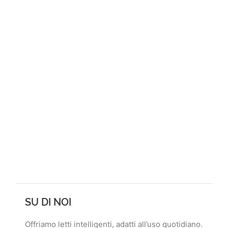
SU DI NOI
Offriamo letti intelligenti, adatti all’uso quotidiano.