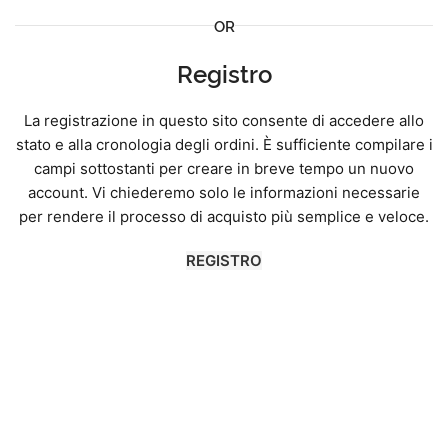
OR
Registro
La registrazione in questo sito consente di accedere allo
stato e alla cronologia degli ordini. È sufficiente compilare i
campi sottostanti per creare in breve tempo un nuovo
account. Vi chiederemo solo le informazioni necessarie
per rendere il processo di acquisto più semplice e veloce.
REGISTRO