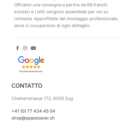
Offriamo una consegna a partire da 69 franchi
svizzeri e i letti vengono assemblati per voi su
richiesta. Approfittate del montaggio professionale,
dove ci occuperemo di ogni dettaglio.
CONTATTO
Chamerstrasse 172, 6300 Zug
+41 (0) 77 434 45 04
shop@spacesaver.ch