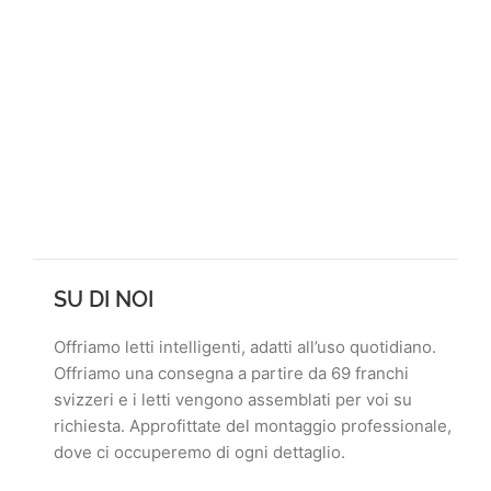
SU DI NOI
Offriamo letti intelligenti, adatti all’uso quotidiano.
Offriamo una consegna a partire da 69 franchi
svizzeri e i letti vengono assemblati per voi su
richiesta. Approfittate del montaggio professionale,
dove ci occuperemo di ogni dettaglio.