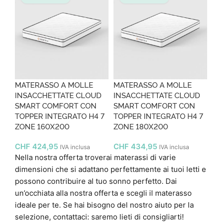
MATERASSO A MOLLE
MATERASSO A MOLLE
INSACCHETTATE CLOUD
INSACCHETTATE CLOUD
SMART COMFORT CON
SMART COMFORT CON
TOPPER INTEGRATO H4 7
TOPPER INTEGRATO H4 7
ZONE 160X200
ZONE 180X200
CHF
424,95
CHF
434,95
IVA inclusa
IVA inclusa
Nella nostra offerta troverai materassi di varie
dimensioni che si adattano perfettamente ai tuoi letti e
possono contribuire al tuo sonno perfetto. Dai
un’occhiata alla nostra offerta e scegli il materasso
ideale per te. Se hai bisogno del nostro aiuto per la
selezione, contattaci: saremo lieti di consigliarti!