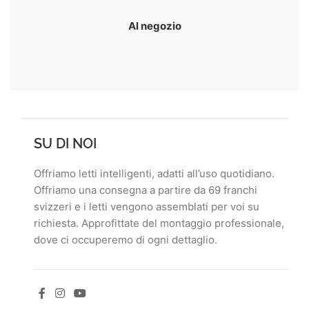
Al negozio
SU DI NOI
Offriamo letti intelligenti, adatti all’uso quotidiano.
Offriamo una consegna a partire da 69 franchi
svizzeri e i letti vengono assemblati per voi su
richiesta. Approfittate del montaggio professionale,
dove ci occuperemo di ogni dettaglio.