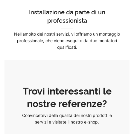
Installazione da parte di un
professionista
Nell'ambito dei nostri servizi, vi offriamo un montaggio
professionale, che viene eseguito da due montatori
qualificati.
Trovi interessanti le
nostre referenze?
Convincetevi della qualità dei nostri prodotti e
servizi e visitate il nostro e-shop.