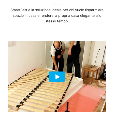
SmartBett è la soluzione ideale per chi vuole risparmiare
spazio in casa e rendere la propria casa elegante allo
stesso tempo.