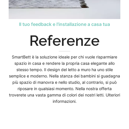
Il tuo feedback e l'installazione a casa tua
Referenze
SmartBett è la soluzione ideale per chi vuole risparmiare
spazio in casa e rendere la propria casa elegante allo
stesso tempo. Il design del letto a muro ha uno stile
semplice e moderno. Nella stanza dei bambini si guadagna
più spazio di manovra e nello studio, al contrario, si può
riposare in qualsiasi momento. Nella nostra offerta
troverete una vasta gamma di colori dei nostri letti. Ulteriori
informazioni.