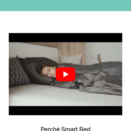
Perché Smart Bed