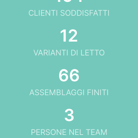
CLIENTI SODDISFATTI
19
VARIANTI DI LETTO
109
ASSEMBLAGGI FINITI
4
PERSONE NEL TEAM