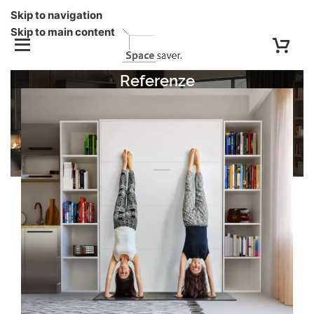
Skip to navigation
Skip to main content
Referenze