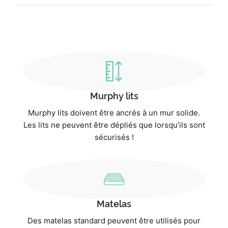
Murphy lits
Murphy lits doivent être ancrés à un mur solide.
Les lits ne peuvent être dépliés que lorsqu’ils sont
sécurisés !
Matelas
Des matelas standard peuvent être utilisés pour