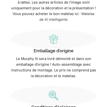
à lattes. Les autres articles de l’image sont
uniquement pour la décoration et la présentation !
Vous pouvez acheter le bon matelas ici :
Matelas
de lit intelligents
Emballage d’origine
Le Murphy lit sera livré démonté et dans son
emballage d’origine ! Auto-assemblage avec
instructions de montage. Le prix ne comprend pas
la décoration et le matelas.
Conditions d’éclairage