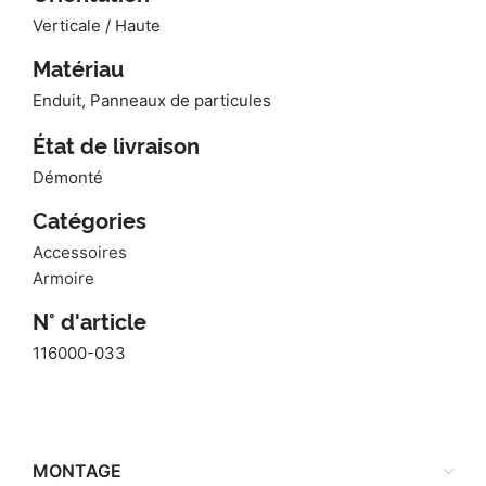
Verticale / Haute
Matériau
Enduit, Panneaux de particules
État de livraison
Démonté
Catégories
Accessoires
Armoire
N° d'article
116000-033
MONTAGE