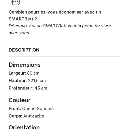
Combien pourriez-vous économiser avec un
SMARTBett ?
Découvrez si un SMARTBett vaut la peine de vivre
avec vous.
DESCRIPTION
Dimensions
Largeur:
80 cm
Hauteur:
221,6 cm
Profondeur:
45 cm
Couleur
Front:
Chêne Sonoma
Corps:
Anthracite
Orientation