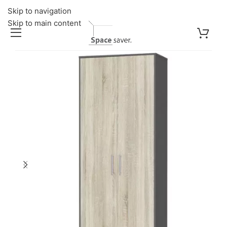
Skip to navigation
Skip to main content