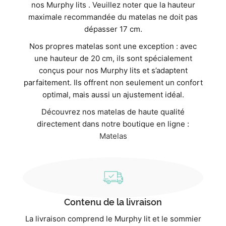
nos Murphy lits . Veuillez noter que la hauteur
maximale recommandée du matelas ne doit pas
dépasser 17 cm.
Nos propres matelas sont une exception : avec
une hauteur de 20 cm, ils sont spécialement
conçus pour nos Murphy lits et s’adaptent
parfaitement. Ils offrent non seulement un confort
optimal, mais aussi un ajustement idéal.
Découvrez nos matelas de haute qualité
directement dans notre boutique en ligne :
Matelas
Contenu de la livraison
La livraison comprend le Murphy lit et le sommier