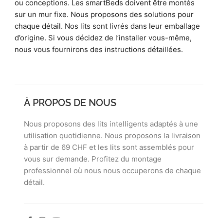
ou conceptions. Les smartBeds doivent être montés
sur un mur fixe. Nous proposons des solutions pour
chaque détail. Nos lits sont livrés dans leur emballage
d’origine. Si vous décidez de l’installer vous-même,
nous vous fournirons des instructions détaillées.
À PROPOS DE NOUS
Nous proposons des lits intelligents adaptés à une
utilisation quotidienne. Nous proposons la livraison
à partir de 69 CHF et les lits sont assemblés pour
vous sur demande. Profitez du montage
professionnel où nous nous occuperons de chaque
détail.