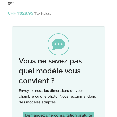
gaz
CHF
1'628,95
TVA incluse
Vous ne savez pas
quel modèle vous
convient ?
Envoyez-nous les dimensions de votre
chambre ou une photo. Nous recommandons
des modèles adaptés.
Demandez une consultation gratuite