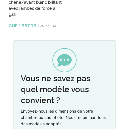
chêne/avant blanc brillant
avec jambes de force à
gaz
CHF
1'687,95
TVA incluse
Vous ne savez pas
quel modèle vous
convient ?
Envoyez-nous les dimensions de votre
chambre ou une photo. Nous recommandons
des modèles adaptés.