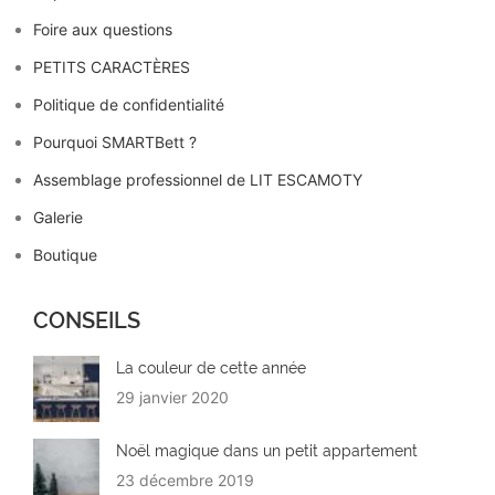
Foire aux questions
PETITS CARACTÈRES
Politique de confidentialité
Pourquoi SMARTBett ?
Assemblage professionnel de LIT ESCAMOTY
Galerie
Boutique
CONSEILS
La couleur de cette année
29 janvier 2020
Noël magique dans un petit appartement
23 décembre 2019