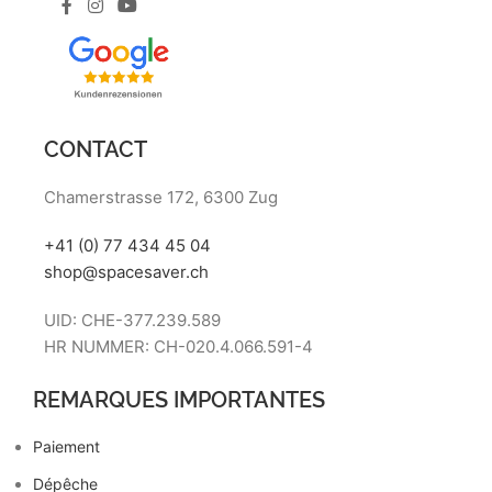
CONTACT
Chamerstrasse 172, 6300 Zug
+41 (0) 77 434 45 04
shop@spacesaver.ch
UID: CHE-377.239.589
HR NUMMER: CH-020.4.066.591-4
REMARQUES IMPORTANTES
Paiement
Dépêche