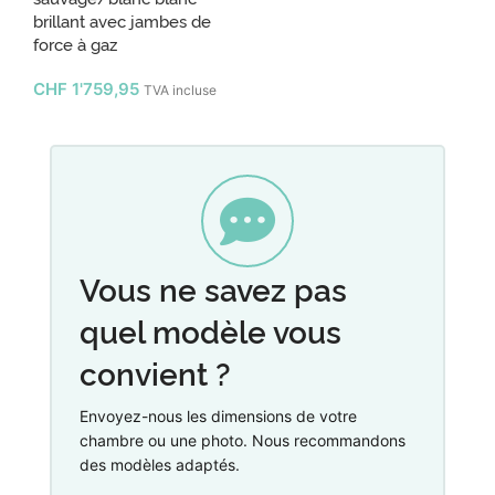
brillant avec jambes de
force à gaz
CHF
1'759,95
TVA incluse
Vous ne savez pas
quel modèle vous
convient ?
Envoyez-nous les dimensions de votre
chambre ou une photo. Nous recommandons
des modèles adaptés.