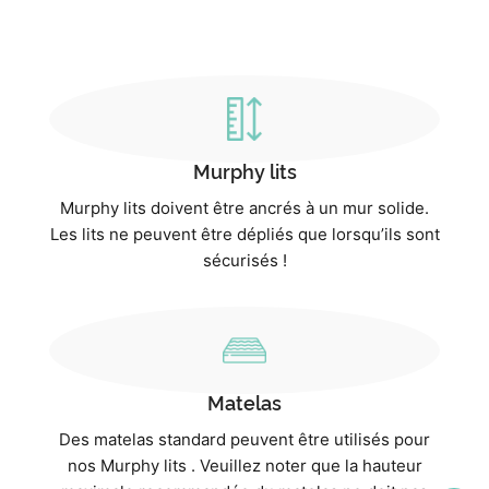
Murphy lits
Murphy lits doivent être ancrés à un mur solide.
Les lits ne peuvent être dépliés que lorsqu’ils sont
sécurisés !
Matelas
Des matelas standard peuvent être utilisés pour
nos Murphy lits . Veuillez noter que la hauteur