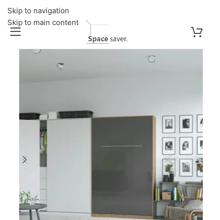
Skip to navigation
Skip to main content