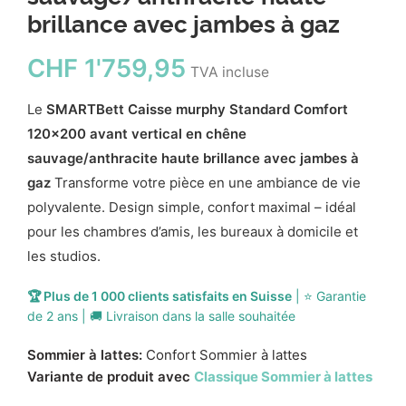
brillance avec jambes à gaz
CHF
1'759,95
TVA incluse
Le
SMARTBett Caisse murphy Standard Comfort
120x200 avant vertical en chêne
sauvage/anthracite haute brillance avec jambes à
gaz
Transforme votre pièce en une ambiance de vie
polyvalente. Design simple, confort maximal – idéal
pour les chambres d’amis, les bureaux à domicile et
les studios.
🏆 Plus de 1 000 clients satisfaits en Suisse
| ⭐ Garantie
de 2 ans | 🚚 Livraison dans la salle souhaitée
Sommier à lattes:
Confort Sommier à lattes
Variante de produit avec
Classique Sommier à lattes