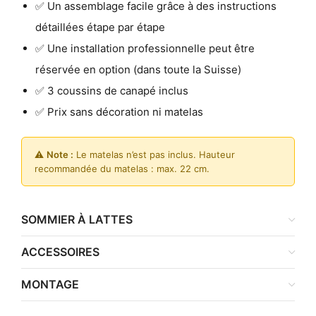
✅ Un assemblage facile grâce à des instructions
détaillées étape par étape
✅ Une installation professionnelle peut être
réservée en option (dans toute la Suisse)
✅ 3 coussins de canapé inclus
✅ Prix sans décoration ni matelas
⚠️
Note :
Le matelas n’est pas inclus. Hauteur
recommandée du matelas : max. 22 cm.
SOMMIER À LATTES
ACCESSOIRES
MONTAGE