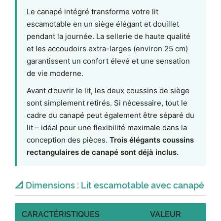
Le canapé intégré transforme votre lit
escamotable en un siège élégant et douillet
pendant la journée. La sellerie de haute qualité
et les accoudoirs extra-larges (environ 25 cm)
garantissent un confort élevé et une sensation
de vie moderne.
Avant d’ouvrir le lit, les deux coussins de siège
sont simplement retirés. Si nécessaire, tout le
cadre du canapé peut également être séparé du
lit – idéal pour une flexibilité maximale dans la
conception des pièces.
Trois élégants coussins
rectangulaires de canapé sont déjà inclus.
📐 Dimensions : Lit escamotable avec canapé
CARACTÉRISTIQUES
VALEUR