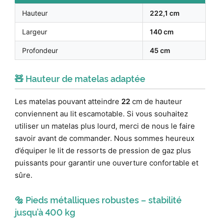
Hauteur
222,1 cm
Largeur
140 cm
Profondeur
45 cm
🧸 Hauteur de matelas adaptée
Les matelas pouvant atteindre
22
cm de hauteur
conviennent au lit escamotable. Si vous souhaitez
utiliser un matelas plus lourd, merci de nous le faire
savoir avant de commander. Nous sommes heureux
d’équiper le lit de ressorts de pression de gaz plus
puissants pour garantir une ouverture confortable et
sûre.
🔩 Pieds métalliques robustes – stabilité
jusqu’à 400 kg