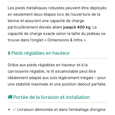
Les pieds métalliques robustes peuvent être déployés
en seulement deux étapes lors de l’ouverture de la
benne et assurent une capacité de charge
particulièrement élevée allant
jusqu’à 400 kg
. La
capacité de charge exacte selon la taille du plateau se
trouve dans l’onglet « Dimensions & Infos ».
⬆️ Pieds réglables en hauteur
Grâce aux pieds réglables en hauteur et à la
carrosserie réglable, le lit escamotable peut être
idéalement adapté aux sols légèrement inégals – pour
une stabilité maximale et une position debout parfaite.
🚚 Portée de la livraison et installation
✅ Livraison démontée et dans l’emballage d’origine