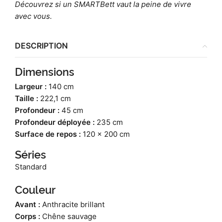
Découvrez si un SMARTBett vaut la peine de vivre
avec vous.
DESCRIPTION
Dimensions
Largeur :
140 cm
Taille :
222,1 cm
Profondeur :
45 cm
Profondeur déployée :
235 cm
Surface de repos :
120 x 200 cm
Séries
Standard
Couleur
Avant :
Anthracite brillant
Corps :
Chêne sauvage