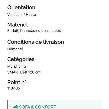
Orientation
Verticale / Haute
Matériel
Enduit, Panneaux de particules
Conditions de livraison
Démonté
Catégories
Murphy lits
SMARTBett 120 cm
Point n°
113465
🛋️ SOFA & CONFORT