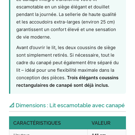
escamotable en un siège élégant et douillet
pendant la journée. La sellerie de haute qualité
et les accoudoirs extra-larges (environ 25 cm)
garantissent un confort élevé et une sensation
de vie moderne.
Avant d’ouvrir le lit, les deux coussins de siège
sont simplement retirés. Si nécessaire, tout le
cadre du canapé peut également être séparé du
lit – idéal pour une flexibilité maximale dans la
conception des pièces.
Trois élégants coussins
rectangulaires de canapé sont déjà inclus.
📐 Dimensions : Lit escamotable avec canapé
CARACTÉRISTIQUES
VALEUR