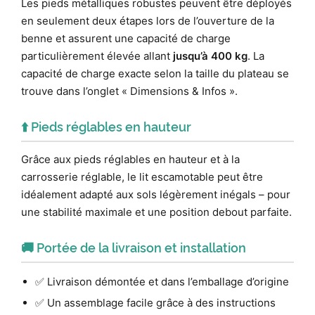
Les pieds métalliques robustes peuvent être déployés
en seulement deux étapes lors de l’ouverture de la
benne et assurent une capacité de charge
particulièrement élevée allant
jusqu’à 400 kg
. La
capacité de charge exacte selon la taille du plateau se
trouve dans l’onglet « Dimensions & Infos ».
⬆️ Pieds réglables en hauteur
Grâce aux pieds réglables en hauteur et à la
carrosserie réglable, le lit escamotable peut être
idéalement adapté aux sols légèrement inégals – pour
une stabilité maximale et une position debout parfaite.
🚚 Portée de la livraison et installation
✅ Livraison démontée et dans l’emballage d’origine
✅ Un assemblage facile grâce à des instructions