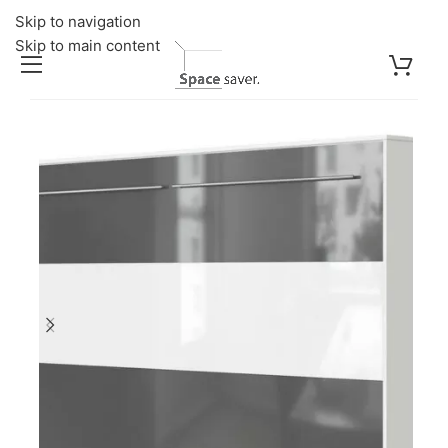
Skip to navigation
Skip to main content