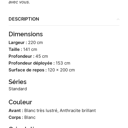
avec vous.
DESCRIPTION
Dimensions
Largeur :
220 cm
Taille :
141 cm
Profondeur :
45 cm
Profondeur déployée :
153 cm
Surface de repos :
120 x 200 cm
Séries
Standard
Couleur
Avant :
Blanc très lustré, Anthracite brillant
Corps :
Blanc