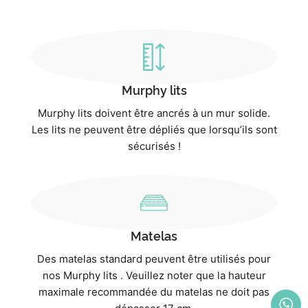
Murphy lits
Murphy lits doivent être ancrés à un mur solide.
Les lits ne peuvent être dépliés que lorsqu’ils sont
sécurisés !
Matelas
Des matelas standard peuvent être utilisés pour
nos Murphy lits . Veuillez noter que la hauteur
maximale recommandée du matelas ne doit pas