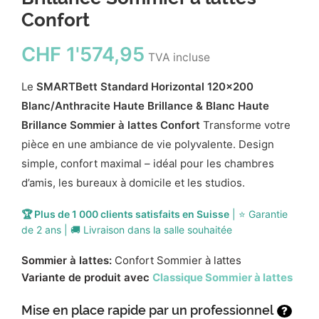
Confort
CHF
1'574,95
TVA incluse
Le
SMARTBett Standard Horizontal 120x200
Blanc/Anthracite Haute Brillance & Blanc Haute
Brillance Sommier à lattes Confort
Transforme votre
pièce en une ambiance de vie polyvalente. Design
simple, confort maximal – idéal pour les chambres
d’amis, les bureaux à domicile et les studios.
🏆 Plus de 1 000 clients satisfaits en Suisse
| ⭐ Garantie
de 2 ans | 🚚 Livraison dans la salle souhaitée
Sommier à lattes:
Confort Sommier à lattes
Variante de produit avec
Classique Sommier à lattes
Mise en place rapide par un professionnel
?