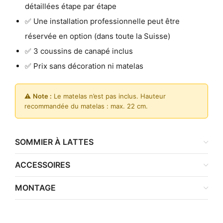
détaillées étape par étape
✅ Une installation professionnelle peut être
réservée en option (dans toute la Suisse)
✅ 3 coussins de canapé inclus
✅ Prix sans décoration ni matelas
⚠️
Note :
Le matelas n’est pas inclus. Hauteur
recommandée du matelas : max. 22 cm.
SOMMIER À LATTES
ACCESSOIRES
MONTAGE