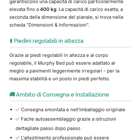
garantiscono una capacità di carico particolarmente
elevata fino a
400 kg
. La capacità di carico esatta, a
seconda della dimensione del pianale, si trova nella
scheda "Dimensioni & Informazioni".
⬆️ Piedini regolabili in altezza
Grazie ai piedi regolabili in altezza e al corpo
regolabile, il Murphy Bed può essere adattato al
meglio a pavimenti leggermente irregolari - per la
massima stabilità e un posto in piedi perfetto.
🚚 Ambito di Consegna e Installazione
✅ Consegna smontata e nell'imballaggio originale
✅ Facile autoassemblaggio grazie a istruzioni
dettagliate passo dopo passo
✅ L'allestimento professionale può essere