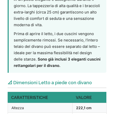
giorno. La tappezzeria di alta qualità e i braccioli
extra-larghi (circa 25 cm) garantiscono un alto
livello di comfort di seduta e una sensazione
moderna di vita.
Prima di aprire il letto, i due cuscini vengono
semplicemente rimossi. Se necessario, l'intero
telaio del divano può essere separato dal letto –
ideale per la massima flessibilità nel design
delle stanze.
Sono già inclusi 3 eleganti cuscini
rettangolari per il divano.
📐 Dimensioni Letto a piede con divano
CARATTERISTICHE
VALORE
Altezza
222,1 cm