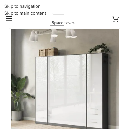
Skip to navigation
Skip to main content