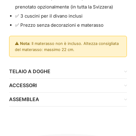
prenotato opzionalmente (in tutta la Svizzera)
✅ 3 cuscini per il divano inclusi
✅ Prezzo senza decorazioni e materasso
⚠️
Nota:
Il materasso non è incluso. Altezza consigliata
del materasso: massimo 22 cm.
TELAIO A DOGHE
ACCESSORI
ASSEMBLEA