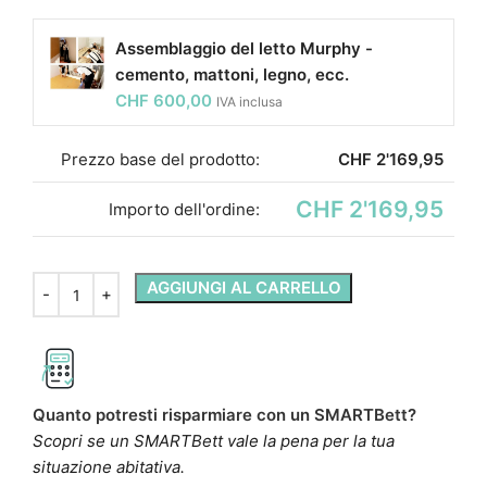
Assemblaggio del letto Murphy -
cemento, mattoni, legno, ecc.
CHF
600,00
IVA inclusa
Prezzo base del prodotto:
CHF
2'169,95
CHF 2'169,95
Importo dell'ordine:
AGGIUNGI AL CARRELLO
Quanto potresti risparmiare con un SMARTBett?
Scopri se un SMARTBett vale la pena per la tua
situazione abitativa.