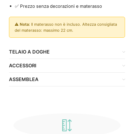
✅ Prezzo senza decorazioni e materasso
⚠️
Nota:
Il materasso non è incluso. Altezza consigliata
del materasso: massimo 22 cm.
TELAIO A DOGHE
ACCESSORI
ASSEMBLEA