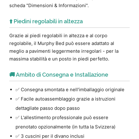
scheda "Dimensioni & Informazioni".
⬆️ Piedini regolabili in altezza
Grazie ai piedi regolabili in altezza e al corpo
regolabile, il Murphy Bed può essere adattato al
meglio a pavimenti leggermente irregolari - per la
massima stabilità e un posto in piedi perfetto.
🚚 Ambito di Consegna e Installazione
✅ Consegna smontata e nell'imballaggio originale
✅ Facile autoassemblaggio grazie a istruzioni
dettagliate passo dopo passo
✅ L'allestimento professionale può essere
prenotato opzionalmente (in tutta la Svizzera)
✅ 3 cuscini per il divano inclusi