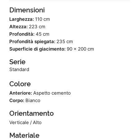
Dimensioni
Larghezza:
110 cm
Altezza:
223 cm
Profondità:
45 cm
Profondità spiegata:
235 cm
Superficie di giacimento:
90 x 200 cm
Serie
Standard
Colore
Anteriore:
Aspetto cemento
Corpo:
Bianco
Orientamento
Verticale / Alto
Materiale