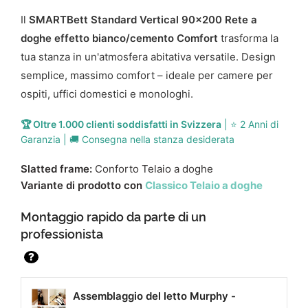
Il
SMARTBett Standard Vertical 90x200 Rete a
doghe effetto bianco/cemento Comfort
trasforma la
tua stanza in un'atmosfera abitativa versatile. Design
semplice, massimo comfort – ideale per camere per
ospiti, uffici domestici e monologhi.
🏆 Oltre 1.000 clienti soddisfatti in Svizzera
| ⭐ 2 Anni di
Garanzia | 🚚 Consegna nella stanza desiderata
Slatted frame:
Conforto Telaio a doghe
Variante di prodotto con
Classico Telaio a doghe
Montaggio rapido da parte di un
professionista
?
Assemblaggio del letto Murphy -