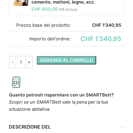
cemento, mattoni, legno, ecc.
CHF
600,00
IVA inclusa
Prezzo base del prodotto:
CHF
1'340,95
CHF 1'340,95
Importo dell'ordine:
AGGIUNGI AL CARRELLO
Quanto potresti risparmiare con un SMARTBett?
Scopri se un SMARTBett vale la pena per la tua
situazione abitativa.
DESCRIZIONE DEL