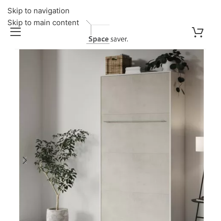
Skip to navigation
Skip to main content