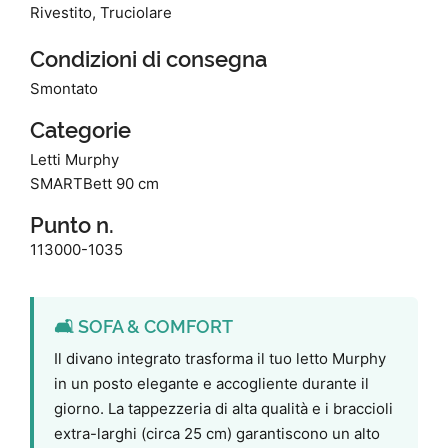
Rivestito, Truciolare
Condizioni di consegna
Smontato
Categorie
Letti Murphy
SMARTBett 90 cm
Punto n.
113000-1035
🛋️ SOFA & COMFORT
Il divano integrato trasforma il tuo letto Murphy
in un posto elegante e accogliente durante il
giorno. La tappezzeria di alta qualità e i braccioli
extra-larghi (circa 25 cm) garantiscono un alto