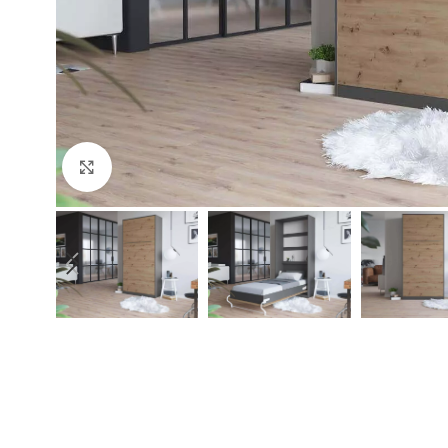
Click to enlarge