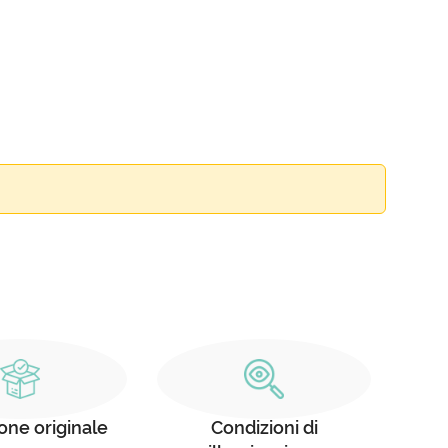
one originale
Condizioni di