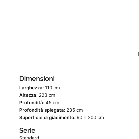
Dimensioni
Larghezza:
110 cm
Altezza:
223 cm
Profondità:
45 cm
Profondità spiegata:
235 cm
Superficie di giacimento:
90 x 200 cm
Serie
Standard