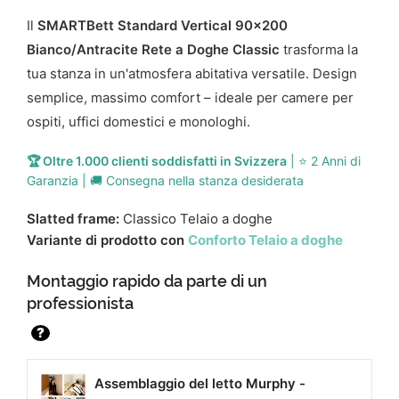
Il
SMARTBett Standard Vertical 90x200
Bianco/Antracite Rete a Doghe Classic
trasforma la
tua stanza in un'atmosfera abitativa versatile. Design
semplice, massimo comfort – ideale per camere per
ospiti, uffici domestici e monologhi.
🏆 Oltre 1.000 clienti soddisfatti in Svizzera
| ⭐ 2 Anni di
Garanzia | 🚚 Consegna nella stanza desiderata
Slatted frame:
Classico Telaio a doghe
Variante di prodotto con
Conforto Telaio a doghe
Montaggio rapido da parte di un
professionista
?
Assemblaggio del letto Murphy -