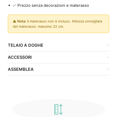
✅ Prezzo senza decorazioni e materasso
⚠️
Nota:
Il materasso non è incluso. Altezza consigliata
del materasso: massimo 22 cm.
TELAIO A DOGHE
ACCESSORI
ASSEMBLEA