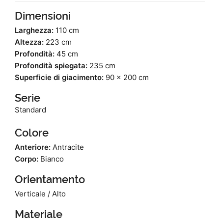
Dimensioni
Larghezza:
110 cm
Altezza:
223 cm
Profondità:
45 cm
Profondità spiegata:
235 cm
Superficie di giacimento:
90 x 200 cm
Serie
Standard
Colore
Anteriore:
Antracite
Corpo:
Bianco
Orientamento
Verticale / Alto
Materiale