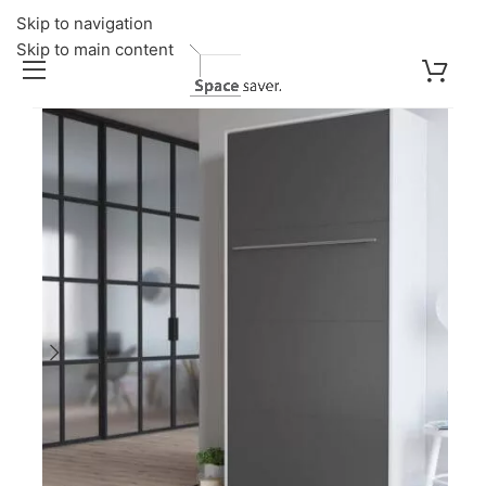
Skip to navigation
Skip to main content