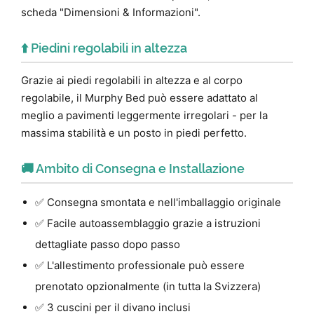
scheda "Dimensioni & Informazioni".
⬆️ Piedini regolabili in altezza
Grazie ai piedi regolabili in altezza e al corpo
regolabile, il Murphy Bed può essere adattato al
meglio a pavimenti leggermente irregolari - per la
massima stabilità e un posto in piedi perfetto.
🚚 Ambito di Consegna e Installazione
✅ Consegna smontata e nell'imballaggio originale
✅ Facile autoassemblaggio grazie a istruzioni
dettagliate passo dopo passo
✅ L'allestimento professionale può essere
prenotato opzionalmente (in tutta la Svizzera)
✅ 3 cuscini per il divano inclusi