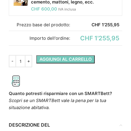
cemento, mattoni, legno, ecc.
CHF
600,00
IVA inclusa
Prezzo base del prodotto:
CHF
1'255,95
CHF 1'255,95
Importo dell'ordine:
AGGIUNGI AL CARRELLO
Quanto potresti risparmiare con un SMARTBett?
Scopri se un SMARTBett vale la pena per la tua
situazione abitativa.
DESCRIZIONE DEL