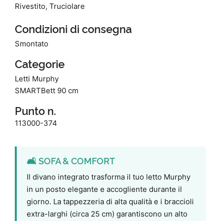
Rivestito, Truciolare
Condizioni di consegna
Smontato
Categorie
Letti Murphy
SMARTBett 90 cm
Punto n.
113000-374
🛋️ SOFA & COMFORT
Il divano integrato trasforma il tuo letto Murphy
in un posto elegante e accogliente durante il
giorno. La tappezzeria di alta qualità e i braccioli
extra-larghi (circa 25 cm) garantiscono un alto