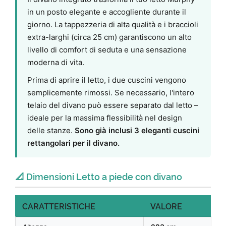
in un posto elegante e accogliente durante il
giorno. La tappezzeria di alta qualità e i braccioli
extra-larghi (circa 25 cm) garantiscono un alto
livello di comfort di seduta e una sensazione
moderna di vita.
Prima di aprire il letto, i due cuscini vengono
semplicemente rimossi. Se necessario, l'intero
telaio del divano può essere separato dal letto –
ideale per la massima flessibilità nel design
delle stanze.
Sono già inclusi 3 eleganti cuscini
rettangolari per il divano.
📐 Dimensioni Letto a piede con divano
CARATTERISTICHE
VALORE