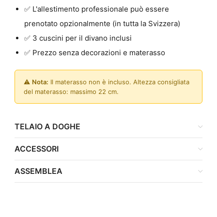
✅ L'allestimento professionale può essere
prenotato opzionalmente (in tutta la Svizzera)
✅ 3 cuscini per il divano inclusi
✅ Prezzo senza decorazioni e materasso
⚠️
Nota:
Il materasso non è incluso. Altezza consigliata
del materasso: massimo 22 cm.
TELAIO A DOGHE
ACCESSORI
ASSEMBLEA