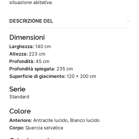
situazione abitativa.
DESCRIZIONE DEL
Dimensioni
Larghezza:
140 cm
Altezza:
223 cm
Profondità:
45 cm
Profondità spiegata:
235 cm
Superficie di giacimento:
120 x 200 cm
Serie
Standard
Colore
Anteriore:
Antracite lucido, Bianco lucido
Corpo:
Quercia selvatica