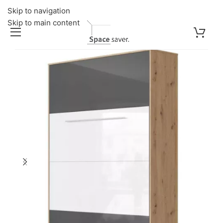
Skip to navigation
Skip to main content