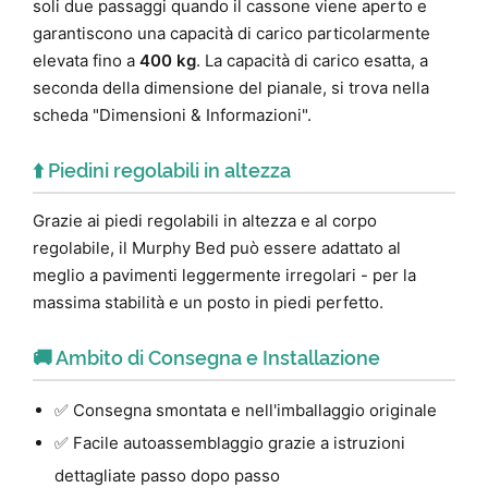
soli due passaggi quando il cassone viene aperto e
garantiscono una capacità di carico particolarmente
elevata fino a
400 kg
. La capacità di carico esatta, a
seconda della dimensione del pianale, si trova nella
scheda "Dimensioni & Informazioni".
⬆️ Piedini regolabili in altezza
Grazie ai piedi regolabili in altezza e al corpo
regolabile, il Murphy Bed può essere adattato al
meglio a pavimenti leggermente irregolari - per la
massima stabilità e un posto in piedi perfetto.
🚚 Ambito di Consegna e Installazione
✅ Consegna smontata e nell'imballaggio originale
✅ Facile autoassemblaggio grazie a istruzioni
dettagliate passo dopo passo