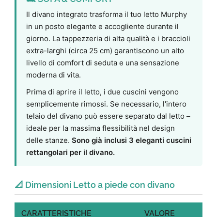
Il divano integrato trasforma il tuo letto Murphy
in un posto elegante e accogliente durante il
giorno. La tappezzeria di alta qualità e i braccioli
extra-larghi (circa 25 cm) garantiscono un alto
livello di comfort di seduta e una sensazione
moderna di vita.
Prima di aprire il letto, i due cuscini vengono
semplicemente rimossi. Se necessario, l'intero
telaio del divano può essere separato dal letto –
ideale per la massima flessibilità nel design
delle stanze.
Sono già inclusi 3 eleganti cuscini
rettangolari per il divano.
📐 Dimensioni Letto a piede con divano
CARATTERISTICHE
VALORE