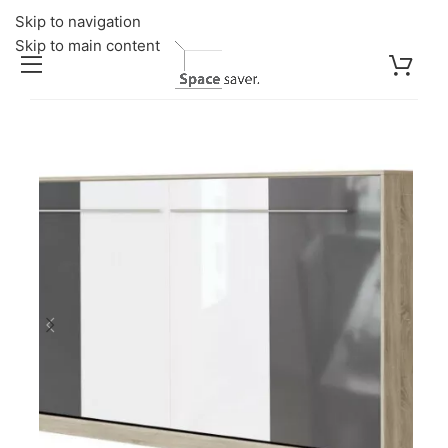
Skip to navigation
Skip to main content