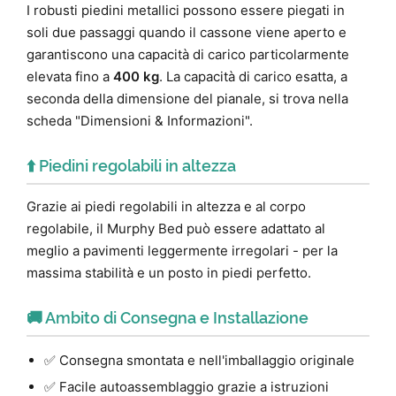
I robusti piedini metallici possono essere piegati in
soli due passaggi quando il cassone viene aperto e
garantiscono una capacità di carico particolarmente
elevata fino a
400 kg
. La capacità di carico esatta, a
seconda della dimensione del pianale, si trova nella
scheda "Dimensioni & Informazioni".
⬆️ Piedini regolabili in altezza
Grazie ai piedi regolabili in altezza e al corpo
regolabile, il Murphy Bed può essere adattato al
meglio a pavimenti leggermente irregolari - per la
massima stabilità e un posto in piedi perfetto.
🚚 Ambito di Consegna e Installazione
✅ Consegna smontata e nell'imballaggio originale
✅ Facile autoassemblaggio grazie a istruzioni