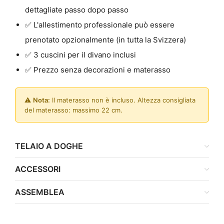
dettagliate passo dopo passo
✅ L'allestimento professionale può essere
prenotato opzionalmente (in tutta la Svizzera)
✅ 3 cuscini per il divano inclusi
✅ Prezzo senza decorazioni e materasso
⚠️
Nota:
Il materasso non è incluso. Altezza consigliata
del materasso: massimo 22 cm.
TELAIO A DOGHE
ACCESSORI
ASSEMBLEA