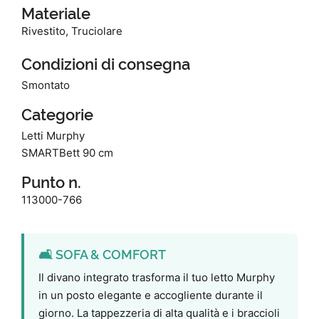
Materiale
Rivestito, Truciolare
Condizioni di consegna
Smontato
Categorie
Letti Murphy
SMARTBett 90 cm
Punto n.
113000-766
🛋️ SOFA & COMFORT
Il divano integrato trasforma il tuo letto Murphy
in un posto elegante e accogliente durante il
giorno. La tappezzeria di alta qualità e i braccioli