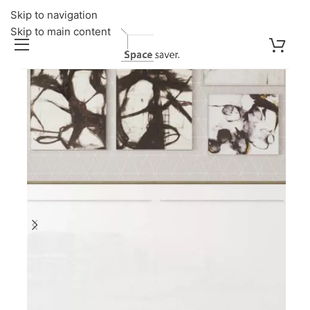
Skip to navigation
Skip to main content