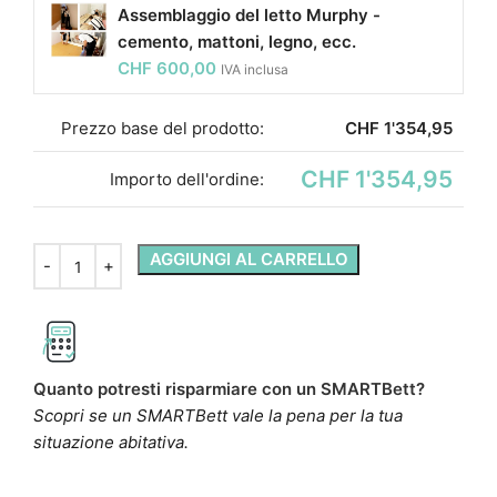
Assemblaggio del letto Murphy -
cemento, mattoni, legno, ecc.
CHF
600,00
IVA inclusa
Prezzo base del prodotto:
CHF
1'354,95
CHF 1'354,95
Importo dell'ordine:
AGGIUNGI AL CARRELLO
Quanto potresti risparmiare con un SMARTBett?
Scopri se un SMARTBett vale la pena per la tua
situazione abitativa.