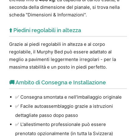
seconda della dimensione del pianale, si trova nella
scheda "Dimensioni & Informazioni".
⬆️ Piedini regolabili in altezza
Grazie ai piedi regolabili in altezza e al corpo
regolabile, il Murphy Bed può essere adattato al
meglio a pavimenti leggermente irregolari - per la
massima stabilità e un posto in piedi perfetto.
🚚 Ambito di Consegna e Installazione
✅ Consegna smontata e nell'imballaggio originale
✅ Facile autoassemblaggio grazie a istruzioni
dettagliate passo dopo passo
✅ L'allestimento professionale può essere
prenotato opzionalmente (in tutta la Svizzera)