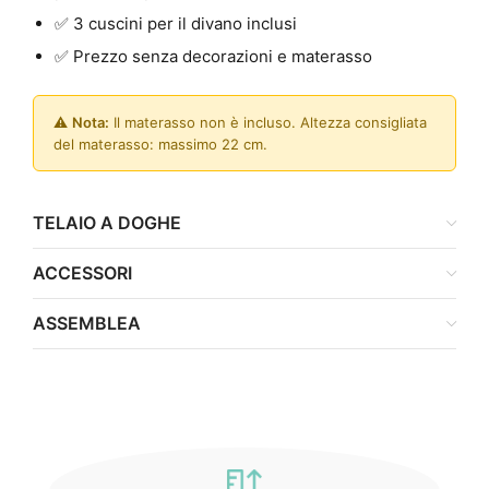
✅ 3 cuscini per il divano inclusi
✅ Prezzo senza decorazioni e materasso
⚠️
Nota:
Il materasso non è incluso. Altezza consigliata
del materasso: massimo 22 cm.
TELAIO A DOGHE
ACCESSORI
ASSEMBLEA