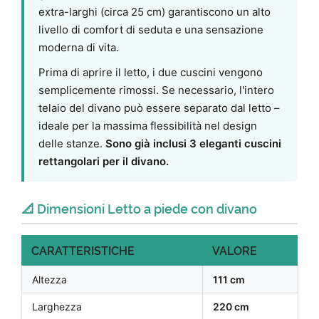
extra-larghi (circa 25 cm) garantiscono un alto
livello di comfort di seduta e una sensazione
moderna di vita.
Prima di aprire il letto, i due cuscini vengono
semplicemente rimossi. Se necessario, l'intero
telaio del divano può essere separato dal letto –
ideale per la massima flessibilità nel design
delle stanze.
Sono già inclusi 3 eleganti cuscini
rettangolari per il divano.
📐 Dimensioni Letto a piede con divano
CARATTERISTICHE
VALORE
Altezza
111 cm
Larghezza
220 cm