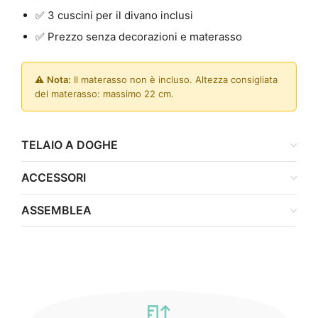
✅ 3 cuscini per il divano inclusi
✅ Prezzo senza decorazioni e materasso
⚠️
Nota:
Il materasso non è incluso. Altezza consigliata
del materasso: massimo 22 cm.
TELAIO A DOGHE
ACCESSORI
ASSEMBLEA