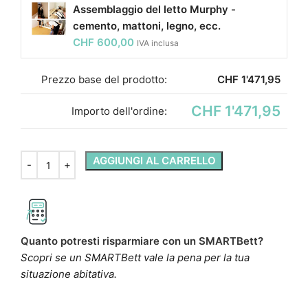
Assemblaggio del letto Murphy -
cemento, mattoni, legno, ecc.
CHF
600,00
IVA inclusa
Prezzo base del prodotto:
CHF
1'471,95
CHF 1'471,95
Importo dell'ordine:
AGGIUNGI AL CARRELLO
Quanto potresti risparmiare con un SMARTBett?
Scopri se un SMARTBett vale la pena per la tua
situazione abitativa.