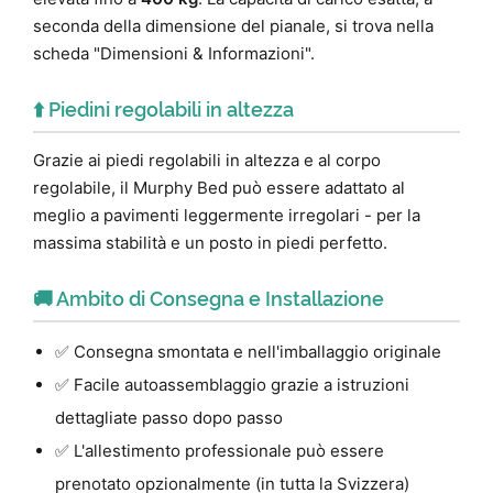
seconda della dimensione del pianale, si trova nella
scheda "Dimensioni & Informazioni".
⬆️ Piedini regolabili in altezza
Grazie ai piedi regolabili in altezza e al corpo
regolabile, il Murphy Bed può essere adattato al
meglio a pavimenti leggermente irregolari - per la
massima stabilità e un posto in piedi perfetto.
🚚 Ambito di Consegna e Installazione
✅ Consegna smontata e nell'imballaggio originale
✅ Facile autoassemblaggio grazie a istruzioni
dettagliate passo dopo passo
✅ L'allestimento professionale può essere
prenotato opzionalmente (in tutta la Svizzera)