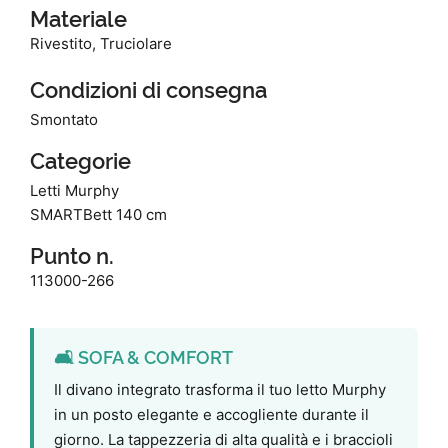
Materiale
Rivestito, Truciolare
Condizioni di consegna
Smontato
Categorie
Letti Murphy
SMARTBett 140 cm
Punto n.
113000-266
🛋️ SOFA & COMFORT
Il divano integrato trasforma il tuo letto Murphy
in un posto elegante e accogliente durante il
giorno. La tappezzeria di alta qualità e i braccioli