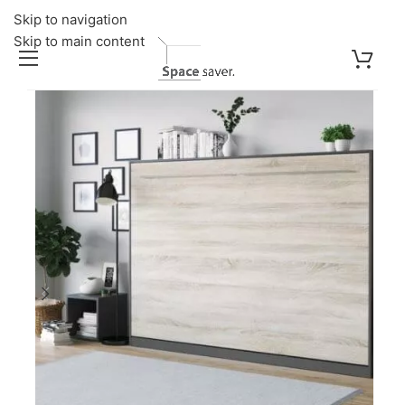
Skip to navigation
Skip to main content