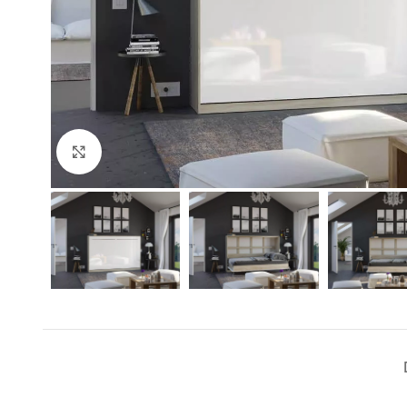
Click to enlarge