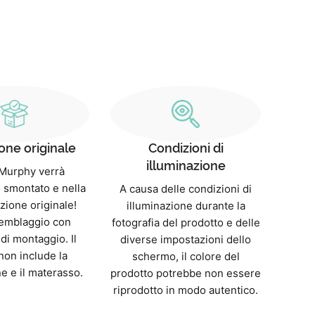
one originale
Condizioni di
illuminazione
o Murphy verrà
 smontato e nella
A causa delle condizioni di
zione originale!
illuminazione durante la
emblaggio con
fotografia del prodotto e delle
 di montaggio. Il
diverse impostazioni dello
non include la
schermo, il colore del
e e il materasso.
prodotto potrebbe non essere
riprodotto in modo autentico.