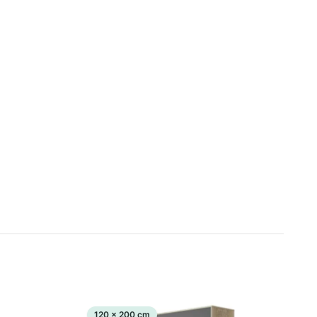
120 x 200 cm