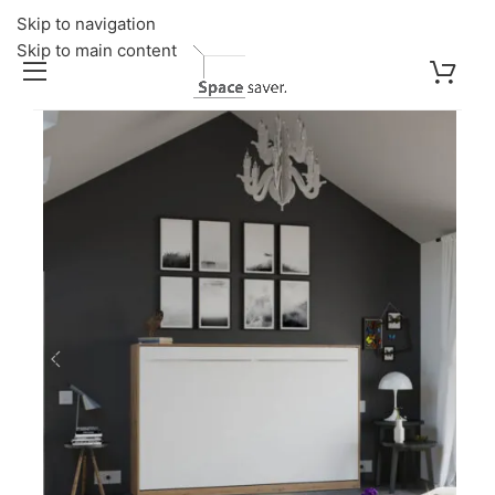
Skip to navigation
Skip to main content