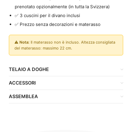
prenotato opzionalmente (in tutta la Svizzera)
✅ 3 cuscini per il divano inclusi
✅ Prezzo senza decorazioni e materasso
⚠️
Nota:
Il materasso non è incluso. Altezza consigliata
del materasso: massimo 22 cm.
TELAIO A DOGHE
ACCESSORI
ASSEMBLEA