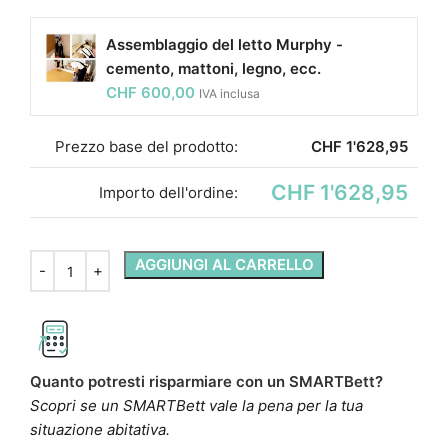
Assemblaggio del letto Murphy -
cemento, mattoni, legno, ecc.
CHF
600,00
IVA inclusa
Prezzo base del prodotto:
CHF
1'628,95
CHF 1'628,95
Importo dell'ordine:
AGGIUNGI AL CARRELLO
Quanto potresti risparmiare con un SMARTBett?
Scopri se un SMARTBett vale la pena per la tua
situazione abitativa.