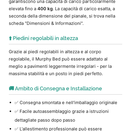
garantiscono una capacità di carico particolarmente
elevata fino a
400 kg
. La capacità di carico esatta, a
seconda della dimensione del pianale, si trova nella
scheda "Dimensioni & Informazioni".
⬆️ Piedini regolabili in altezza
Grazie ai piedi regolabili in altezza e al corpo
regolabile, il Murphy Bed può essere adattato al
meglio a pavimenti leggermente irregolari - per la
massima stabilità e un posto in piedi perfetto.
🚚 Ambito di Consegna e Installazione
✅ Consegna smontata e nell'imballaggio originale
✅ Facile autoassemblaggio grazie a istruzioni
dettagliate passo dopo passo
✅ L'allestimento professionale può essere