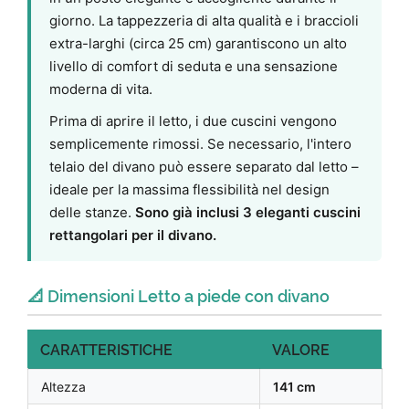
giorno. La tappezzeria di alta qualità e i braccioli
extra-larghi (circa 25 cm) garantiscono un alto
livello di comfort di seduta e una sensazione
moderna di vita.
Prima di aprire il letto, i due cuscini vengono
semplicemente rimossi. Se necessario, l'intero
telaio del divano può essere separato dal letto –
ideale per la massima flessibilità nel design
delle stanze.
Sono già inclusi 3 eleganti cuscini
rettangolari per il divano.
📐 Dimensioni Letto a piede con divano
CARATTERISTICHE
VALORE
Altezza
141 cm