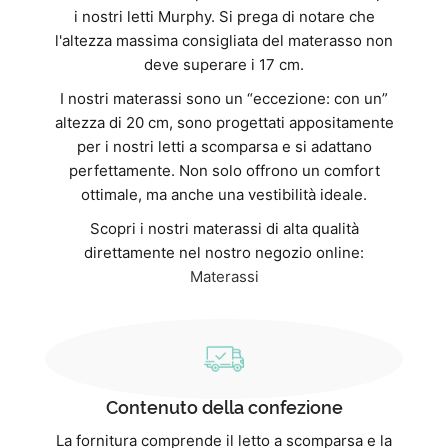
i nostri letti Murphy. Si prega di notare che
l'altezza massima consigliata del materasso non
deve superare i 17 cm.
I nostri materassi sono un “eccezione: con un”
altezza di 20 cm, sono progettati appositamente
per i nostri letti a scomparsa e si adattano
perfettamente. Non solo offrono un comfort
ottimale, ma anche una vestibilità ideale.
Scopri i nostri materassi di alta qualità
direttamente nel nostro negozio online:
Materassi
Contenuto della confezione
La fornitura comprende il letto a scomparsa e la