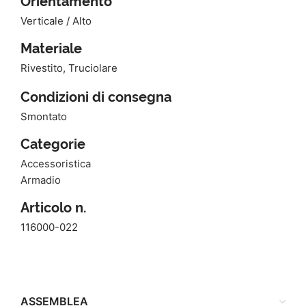
Orientamento
Verticale / Alto
Materiale
Rivestito, Truciolare
Condizioni di consegna
Smontato
Categorie
Accessoristica
Armadio
Articolo n.
116000-022
ASSEMBLEA