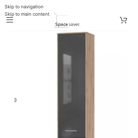
Skip to navigation
Skip to main content