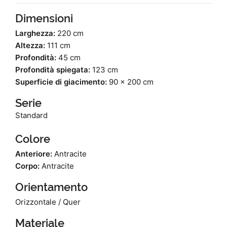
Dimensioni
Larghezza:
220 cm
Altezza:
111 cm
Profondità:
45 cm
Profondità spiegata:
123 cm
Superficie di giacimento:
90 x 200 cm
Serie
Standard
Colore
Anteriore:
Antracite
Corpo:
Antracite
Orientamento
Orizzontale / Quer
Materiale