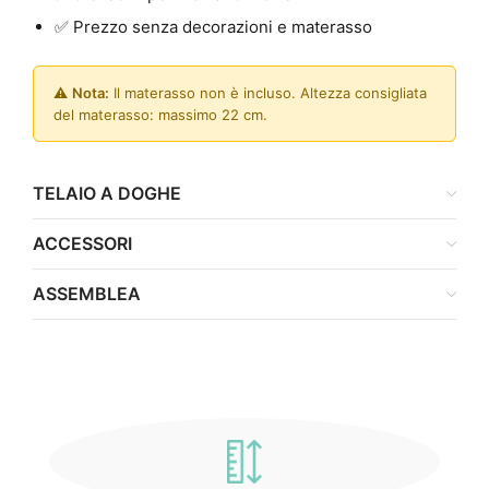
✅ Prezzo senza decorazioni e materasso
⚠️
Nota:
Il materasso non è incluso. Altezza consigliata
del materasso: massimo 22 cm.
TELAIO A DOGHE
ACCESSORI
ASSEMBLEA