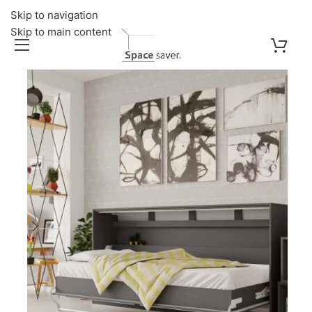
Skip to navigation
Skip to main content