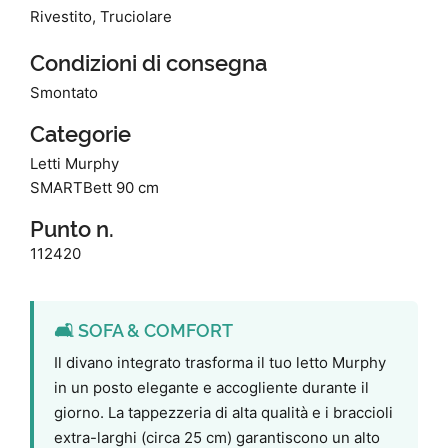
Rivestito, Truciolare
Condizioni di consegna
Smontato
Categorie
Letti Murphy
SMARTBett 90 cm
Punto n.
112420
🛋️ SOFA & COMFORT
Il divano integrato trasforma il tuo letto Murphy
in un posto elegante e accogliente durante il
giorno. La tappezzeria di alta qualità e i braccioli
extra-larghi (circa 25 cm) garantiscono un alto