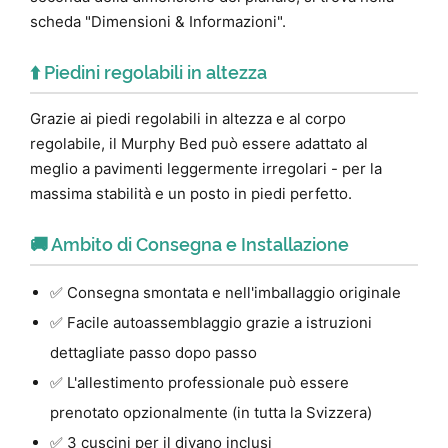
scheda "Dimensioni & Informazioni".
⬆️ Piedini regolabili in altezza
Grazie ai piedi regolabili in altezza e al corpo
regolabile, il Murphy Bed può essere adattato al
meglio a pavimenti leggermente irregolari - per la
massima stabilità e un posto in piedi perfetto.
🚚 Ambito di Consegna e Installazione
✅ Consegna smontata e nell'imballaggio originale
✅ Facile autoassemblaggio grazie a istruzioni
dettagliate passo dopo passo
✅ L'allestimento professionale può essere
prenotato opzionalmente (in tutta la Svizzera)
✅ 3 cuscini per il divano inclusi