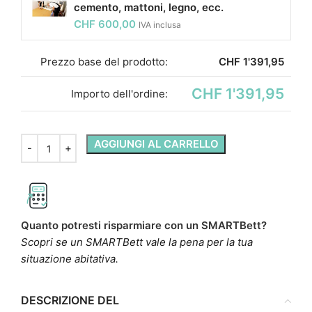
cemento, mattoni, legno, ecc.
CHF
600,00
IVA inclusa
Prezzo base del prodotto:
CHF
1'391,95
CHF 1'391,95
Importo dell'ordine:
AGGIUNGI AL CARRELLO
Quanto potresti risparmiare con un SMARTBett?
Scopri se un SMARTBett vale la pena per la tua
situazione abitativa.
DESCRIZIONE DEL