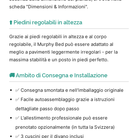
scheda "Dimensioni & Informazioni".
⬆️ Piedini regolabili in altezza
Grazie ai piedi regolabili in altezza e al corpo
regolabile, il Murphy Bed può essere adattato al
meglio a pavimenti leggermente irregolari - per la
massima stabilità e un posto in piedi perfetto.
🚚 Ambito di Consegna e Installazione
✅ Consegna smontata e nell'imballaggio originale
✅ Facile autoassemblaggio grazie a istruzioni
dettagliate passo dopo passo
✅ L'allestimento professionale può essere
prenotato opzionalmente (in tutta la Svizzera)
✅ 3 cuscini per il divano inclusi