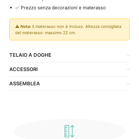
✅ Prezzo senza decorazioni e materasso
⚠️
Nota:
Il materasso non è incluso. Altezza consigliata
del materasso: massimo 22 cm.
TELAIO A DOGHE
ACCESSORI
ASSEMBLEA