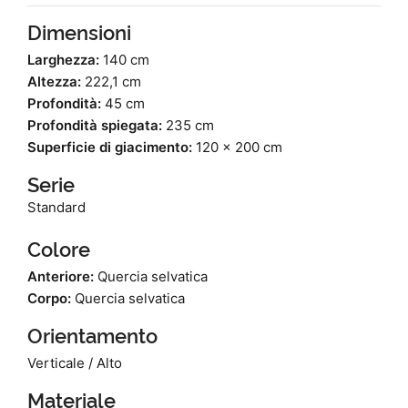
Dimensioni
Larghezza:
140 cm
Altezza:
222,1 cm
Profondità:
45 cm
Profondità spiegata:
235 cm
Superficie di giacimento:
120 x 200 cm
Serie
Standard
Colore
Anteriore:
Quercia selvatica
Corpo:
Quercia selvatica
Orientamento
Verticale / Alto
Materiale