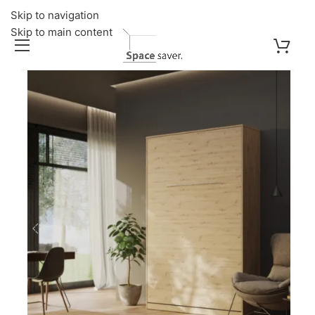
Skip to navigation
Skip to main content