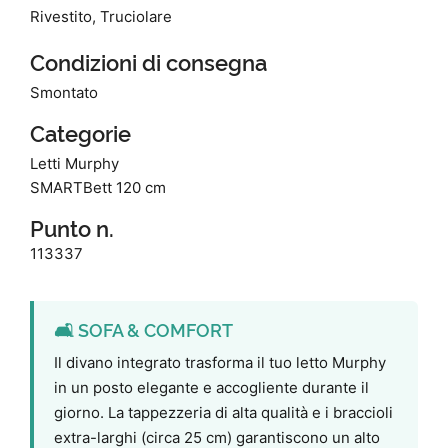
Rivestito, Truciolare
Condizioni di consegna
Smontato
Categorie
Letti Murphy
SMARTBett 120 cm
Punto n.
113337
🛋️ SOFA & COMFORT
Il divano integrato trasforma il tuo letto Murphy
in un posto elegante e accogliente durante il
giorno. La tappezzeria di alta qualità e i braccioli
extra-larghi (circa 25 cm) garantiscono un alto