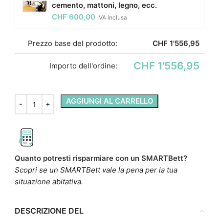
cemento, mattoni, legno, ecc.
CHF
600,00
IVA inclusa
Prezzo base del prodotto:
CHF
1'556,95
CHF 1'556,95
Importo dell'ordine:
AGGIUNGI AL CARRELLO
Quanto potresti risparmiare con un SMARTBett?
Scopri se un SMARTBett vale la pena per la tua
situazione abitativa.
DESCRIZIONE DEL