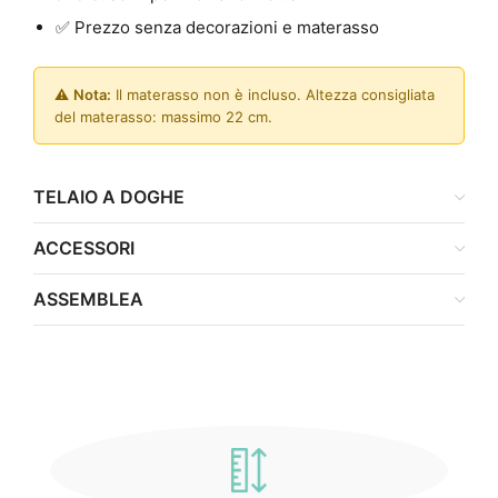
✅ Prezzo senza decorazioni e materasso
⚠️
Nota:
Il materasso non è incluso. Altezza consigliata
del materasso: massimo 22 cm.
TELAIO A DOGHE
ACCESSORI
ASSEMBLEA