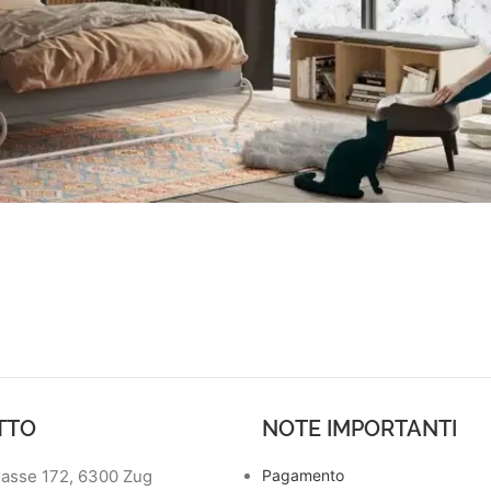
TTO
NOTE IMPORTANTI
asse 172, 6300 Zug
Pagamento