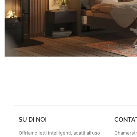
SU DI NOI
CONTA
Offriamo letti intelligenti, adatti all’uso
Chamerstr