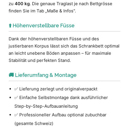
zu
400 kg
. Die genaue Traglast je nach Bettgrösse
finden Sie im Tab „Maße & Infos".
⬆️ Höhenverstellbare Füsse
Dank der höhenverstellbaren Füsse und des
justierbaren Korpus lässt sich das Schrankbett optimal
an leicht unebene Böden anpassen – für maximale
Stabilität und perfekten Stand.
🚚 Lieferumfang & Montage
✅ Lieferung zerlegt und originalverpackt
✅ Einfache Selbstmontage dank ausführlicher
Step-by-Step-Aufbauanleitung
✅ Professioneller Aufbau optional zubuchbar
(gesamte Schweiz)