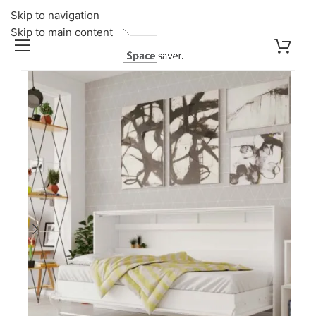
Skip to navigation
Skip to main content