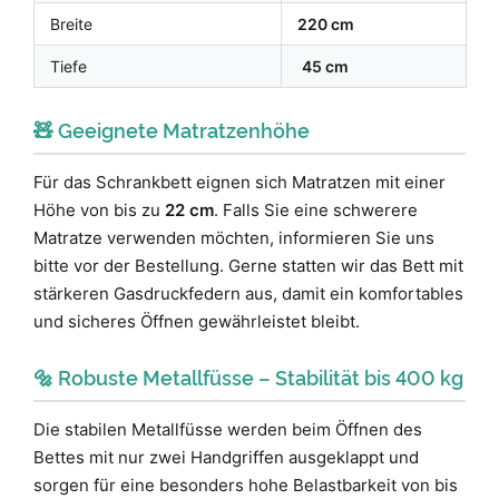
Breite
220 cm
Tiefe
45 cm
🧸 Geeignete Matratzenhöhe
Für das Schrankbett eignen sich Matratzen mit einer
Höhe von bis zu
22 cm
. Falls Sie eine schwerere
Matratze verwenden möchten, informieren Sie uns
bitte vor der Bestellung. Gerne statten wir das Bett mit
stärkeren Gasdruckfedern aus, damit ein komfortables
und sicheres Öffnen gewährleistet bleibt.
🔩 Robuste Metallfüsse – Stabilität bis 400 kg
Die stabilen Metallfüsse werden beim Öffnen des
Bettes mit nur zwei Handgriffen ausgeklappt und
sorgen für eine besonders hohe Belastbarkeit von bis