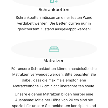
Schrankbetten
Schrankbetten müssen an einer festen Wand
verdübelt werden. Die Betten dürfen nur in
gesichertem Zustand ausgeklappt werden!
Matratzen
Für unsere Schrankbetten können handelsübliche
Matratzen verwendet werden. Bitte beachten Sie
dabei, dass die maximale empfohlene
Matratzenhöhe 17 cm nicht überschreiten sollte.
Unsere eigenen Matratzen bilden hierbei eine
Ausnahme: Mit einer Höhe von 20 cm sind sie
speziell für unsere Schrankbetten konzipiert und