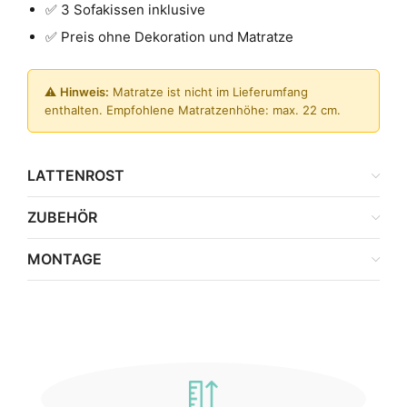
✅ 3 Sofakissen inklusive
✅ Preis ohne Dekoration und Matratze
⚠️
Hinweis:
Matratze ist nicht im Lieferumfang
enthalten. Empfohlene Matratzenhöhe: max. 22 cm.
LATTENROST
ZUBEHÖR
MONTAGE