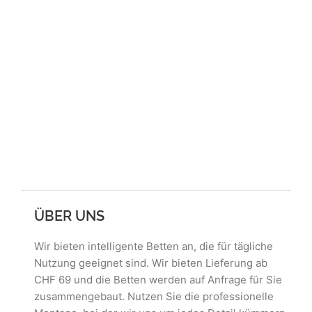
ÜBER UNS
Wir bieten intelligente Betten an, die für tägliche
Nutzung geeignet sind. Wir bieten Lieferung ab
CHF 69 und die Betten werden auf Anfrage für Sie
zusammengebaut. Nutzen Sie die professionelle