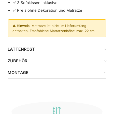
✅ 3 Sofakissen inklusive
✅ Preis ohne Dekoration und Matratze
⚠️
Hinweis:
Matratze ist nicht im Lieferumfang
enthalten. Empfohlene Matratzenhöhe: max. 22 cm.
LATTENROST
ZUBEHÖR
MONTAGE