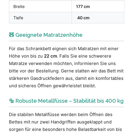
Breite
177 cm
Tiefe
40 cm
🧸 Geeignete Matratzenhöhe
Für das Schrankbett eignen sich Matratzen mit einer
Höhe von bis zu
22 cm
. Falls Sie eine schwerere
Matratze verwenden möchten, informieren Sie uns
bitte vor der Bestellung. Gerne statten wir das Bett mit
stärkeren Gasdruckfedern aus, damit ein komfortables
und sicheres Öffnen gewährleistet bleibt.
🔩 Robuste Metallfüsse – Stabilität bis 400 kg
Die stabilen Metallfüsse werden beim Öffnen des
Bettes mit nur zwei Handgriffen ausgeklappt und
sorgen für eine besonders hohe Belastbarkeit von bis