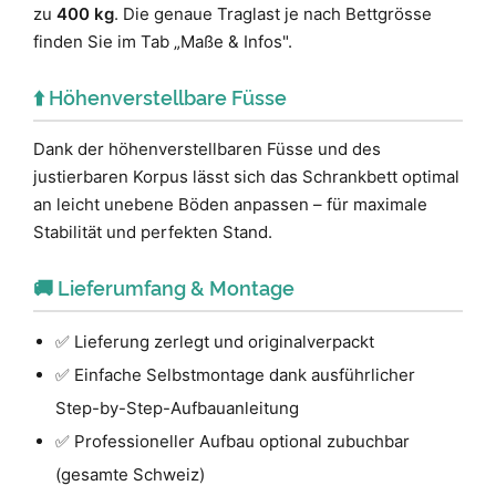
zu
400 kg
. Die genaue Traglast je nach Bettgrösse
finden Sie im Tab „Maße & Infos".
⬆️ Höhenverstellbare Füsse
Dank der höhenverstellbaren Füsse und des
justierbaren Korpus lässt sich das Schrankbett optimal
an leicht unebene Böden anpassen – für maximale
Stabilität und perfekten Stand.
🚚 Lieferumfang & Montage
✅ Lieferung zerlegt und originalverpackt
✅ Einfache Selbstmontage dank ausführlicher
Step-by-Step-Aufbauanleitung
✅ Professioneller Aufbau optional zubuchbar
(gesamte Schweiz)