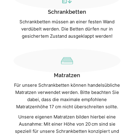
Schrankbetten
Schrankbetten müssen an einer festen Wand
verdübelt werden. Die Betten dürfen nur in
gesichertem Zustand ausgeklappt werden!
Matratzen
Für unsere Schrankbetten können handelsübliche
Matratzen verwendet werden. Bitte beachten Sie
dabei, dass die maximale empfohlene
Matratzenhöhe 17 cm nicht überschreiten sollte.
Unsere eigenen Matratzen bilden hierbei eine
Ausnahme: Mit einer Höhe von 20 cm sind sie
speziell für unsere Schrankbetten konzipiert und