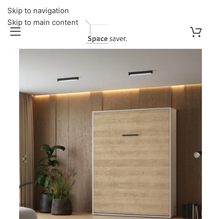
Skip to navigation
Skip to main content