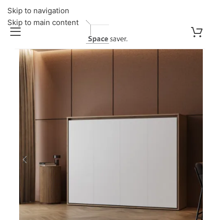
Skip to navigation
Skip to main content