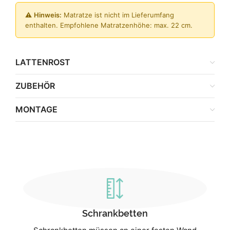
⚠️
Hinweis:
Matratze ist nicht im Lieferumfang
enthalten. Empfohlene Matratzenhöhe: max. 22 cm.
LATTENROST
ZUBEHÖR
MONTAGE
Schrankbetten