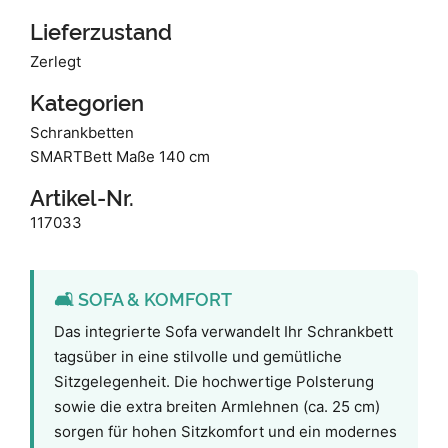
Lieferzustand
Zerlegt
Kategorien
Schrankbetten
SMARTBett Maße 140 cm
Artikel-Nr.
117033
🛋️ SOFA & KOMFORT
Das integrierte Sofa verwandelt Ihr Schrankbett
tagsüber in eine stilvolle und gemütliche
Sitzgelegenheit. Die hochwertige Polsterung
sowie die extra breiten Armlehnen (ca. 25 cm)
sorgen für hohen Sitzkomfort und ein modernes