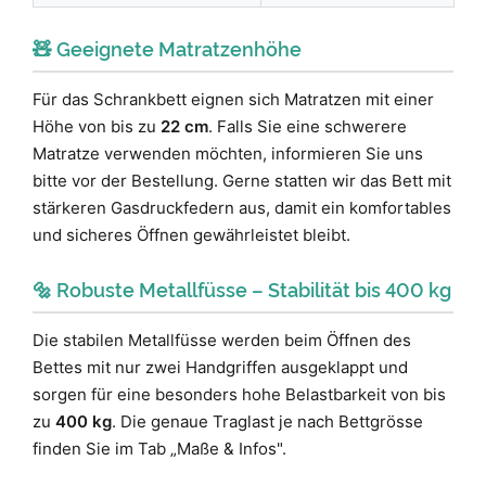
🧸 Geeignete Matratzenhöhe
Für das Schrankbett eignen sich Matratzen mit einer
Höhe von bis zu
22 cm
. Falls Sie eine schwerere
Matratze verwenden möchten, informieren Sie uns
bitte vor der Bestellung. Gerne statten wir das Bett mit
stärkeren Gasdruckfedern aus, damit ein komfortables
und sicheres Öffnen gewährleistet bleibt.
🔩 Robuste Metallfüsse – Stabilität bis 400 kg
Die stabilen Metallfüsse werden beim Öffnen des
Bettes mit nur zwei Handgriffen ausgeklappt und
sorgen für eine besonders hohe Belastbarkeit von bis
zu
400 kg
. Die genaue Traglast je nach Bettgrösse
finden Sie im Tab „Maße & Infos".