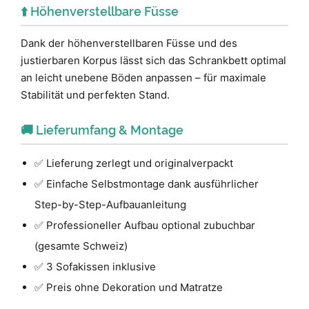
⬆️ Höhenverstellbare Füsse
Dank der höhenverstellbaren Füsse und des
justierbaren Korpus lässt sich das Schrankbett optimal
an leicht unebene Böden anpassen – für maximale
Stabilität und perfekten Stand.
🚚 Lieferumfang & Montage
✅ Lieferung zerlegt und originalverpackt
✅ Einfache Selbstmontage dank ausführlicher
Step-by-Step-Aufbauanleitung
✅ Professioneller Aufbau optional zubuchbar
(gesamte Schweiz)
✅ 3 Sofakissen inklusive
✅ Preis ohne Dekoration und Matratze