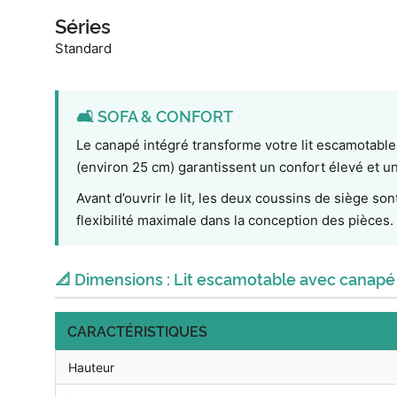
Séries
Standard
🛋️ SOFA & CONFORT
Le canapé intégré transforme votre lit escamotable 
(environ 25 cm) garantissent un confort élevé et 
Avant d’ouvrir le lit, les deux coussins de siège so
flexibilité maximale dans la conception des pièces.
📐 Dimensions : Lit escamotable avec canapé
CARACTÉRISTIQUES
Hauteur