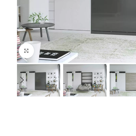
Click to enlarge