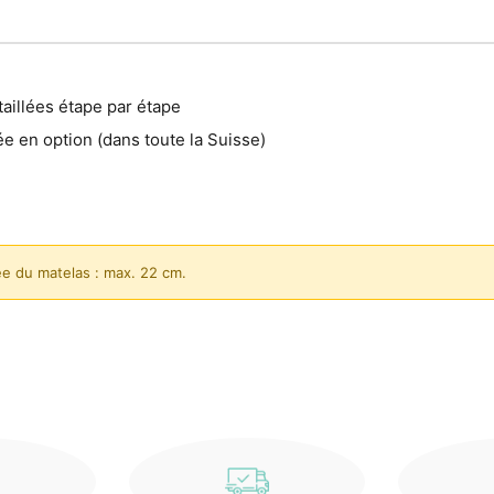
aillées étape par étape
ée en option (dans toute la Suisse)
e du matelas : max. 22 cm.