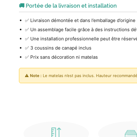
🚚 Portée de la livraison et installation
✅ Livraison démontée et dans l’emballage d’origine
✅ Un assemblage facile grâce à des instructions dét
✅ Une installation professionnelle peut être réserv
✅ 3 coussins de canapé inclus
✅ Prix sans décoration ni matelas
⚠️
Note :
Le matelas n’est pas inclus. Hauteur recommandé