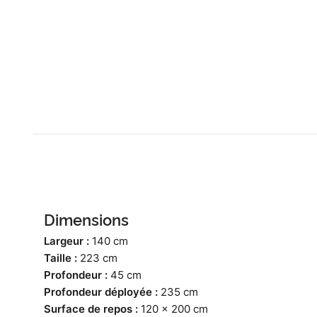
Dimensions
Largeur :
140 cm
Taille :
223 cm
Profondeur :
45 cm
Profondeur déployée :
235 cm
Surface de repos :
120 x 200 cm