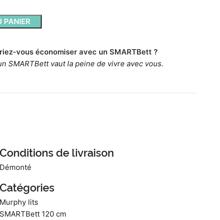
 PANIER
riez-vous économiser avec un SMARTBett ?
un SMARTBett vaut la peine de vivre avec vous.
Conditions de livraison
Démonté
Catégories
Murphy lits
SMARTBett 120 cm