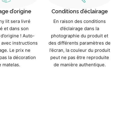
ge d’origine
Conditions d’éclairage
 lit sera livré
En raison des conditions
é et dans son
d’éclairage dans la
d’origine ! Auto-
photographie du produit et
avec instructions
des différents paramètres de
ge. Le prix ne
l’écran, la couleur du produit
as la décoration
peut ne pas être reproduite
e matelas.
de manière authentique.