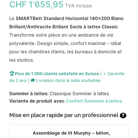
CHF
1'655,95
TVA incluse
Le
SMARTBett Standard Horizontal 140x200 Blanc
Brillant/Anthracite Brillant Socle à lattes Classic
Transforme votre pièce en une ambiance de vie
polyvalente. Design simple, confort maximal – idéal
pour les chambres d’amis, les bureaux à domicile et
les studios.
🏆 Plus de 1 000 clients satisfaits en Suisse
| ⭐ Garantie
de 2 ans | 🚚 Livraison dans la salle souhaitée
Sommier à lattes:
Classique Sommier à lattes
Variante de produit avec
Confort Sommier à lattes
Mise en place rapide par un professionnel
?
Assemblage de lit Murphy – béton,