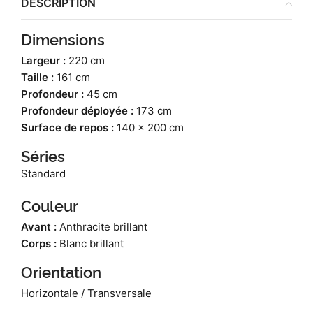
DESCRIPTION
Dimensions
Largeur :
220 cm
Taille :
161 cm
Profondeur :
45 cm
Profondeur déployée :
173 cm
Surface de repos :
140 x 200 cm
Séries
Standard
Couleur
Avant :
Anthracite brillant
Corps :
Blanc brillant
Orientation
Horizontale / Transversale