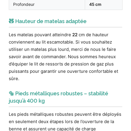
Profondeur
45 cm
🧸 Hauteur de matelas adaptée
Les matelas pouvant atteindre
22
cm de hauteur
conviennent au lit escamotable. Si vous souhaitez
utiliser un matelas plus lourd, merci de nous le faire
savoir avant de commander. Nous sommes heureux
d’équiper le lit de ressorts de pression de gaz plus
puissants pour garantir une ouverture confortable et
sûre.
🔩 Pieds métalliques robustes – stabilité
jusqu’à 400 kg
Les pieds métalliques robustes peuvent être déployés
en seulement deux étapes lors de l’ouverture de la
benne et assurent une capacité de charge