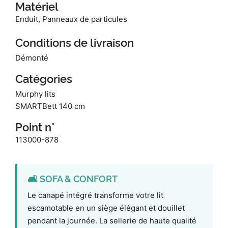
Matériel
Enduit, Panneaux de particules
Conditions de livraison
Démonté
Catégories
Murphy lits
SMARTBett 140 cm
Point n°
113000-878
🛋️ SOFA & CONFORT
Le canapé intégré transforme votre lit
escamotable en un siège élégant et douillet
pendant la journée. La sellerie de haute qualité