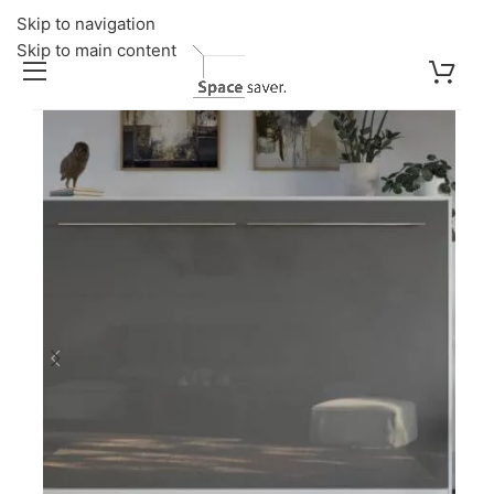
Skip to navigation
Skip to main content