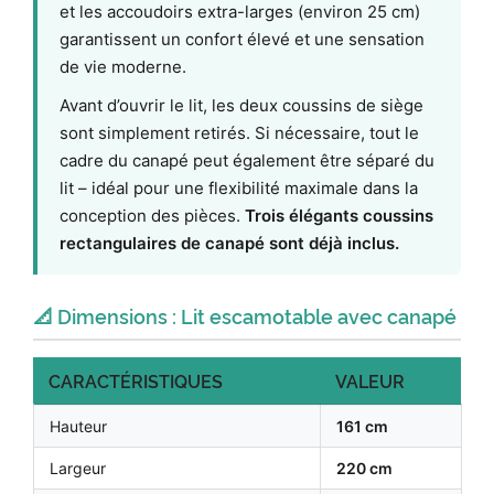
et les accoudoirs extra-larges (environ 25 cm)
garantissent un confort élevé et une sensation
de vie moderne.
Avant d’ouvrir le lit, les deux coussins de siège
sont simplement retirés. Si nécessaire, tout le
cadre du canapé peut également être séparé du
lit – idéal pour une flexibilité maximale dans la
conception des pièces.
Trois élégants coussins
rectangulaires de canapé sont déjà inclus.
📐 Dimensions : Lit escamotable avec canapé
CARACTÉRISTIQUES
VALEUR
Hauteur
161 cm
Largeur
220 cm