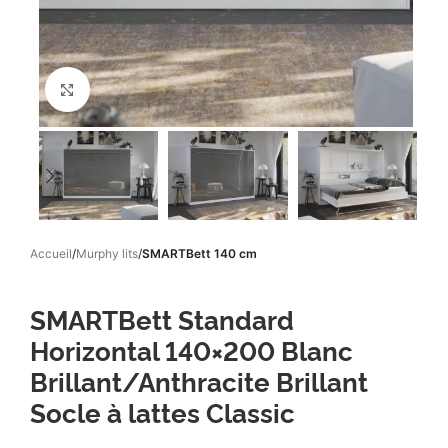
Click to enlarge
Accueil
Murphy lits
SMARTBett 140 cm
SMARTBett Standard
Horizontal 140×200 Blanc
Brillant/Anthracite Brillant
Socle à lattes Classic