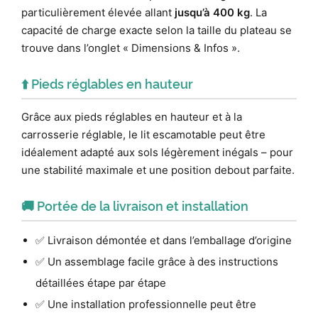
particulièrement élevée allant
jusqu’à 400 kg
. La
capacité de charge exacte selon la taille du plateau se
trouve dans l’onglet « Dimensions & Infos ».
⬆️ Pieds réglables en hauteur
Grâce aux pieds réglables en hauteur et à la
carrosserie réglable, le lit escamotable peut être
idéalement adapté aux sols légèrement inégals – pour
une stabilité maximale et une position debout parfaite.
🚚 Portée de la livraison et installation
✅ Livraison démontée et dans l’emballage d’origine
✅ Un assemblage facile grâce à des instructions
détaillées étape par étape
✅ Une installation professionnelle peut être