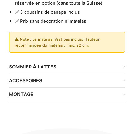
réservée en option (dans toute la Suisse)
✅ 3 coussins de canapé inclus
✅ Prix sans décoration ni matelas
⚠️
Note :
Le matelas n’est pas inclus. Hauteur
recommandée du matelas : max. 22 cm.
SOMMIER À LATTES
ACCESSOIRES
MONTAGE