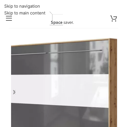
Skip to navigation
Skip to main content