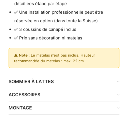
détaillées étape par étape
✅ Une installation professionnelle peut être
réservée en option (dans toute la Suisse)
✅ 3 coussins de canapé inclus
✅ Prix sans décoration ni matelas
⚠️
Note :
Le matelas n’est pas inclus. Hauteur
recommandée du matelas : max. 22 cm.
SOMMIER À LATTES
ACCESSOIRES
MONTAGE