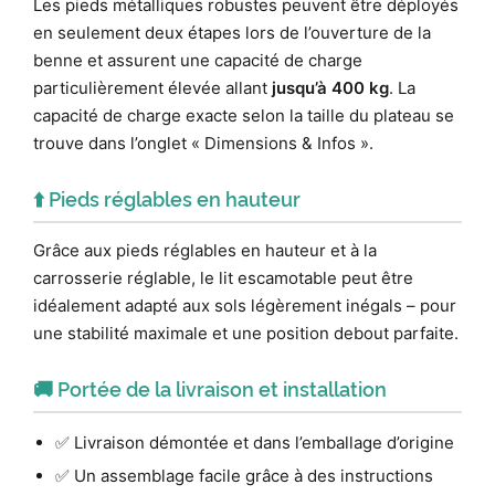
Les pieds métalliques robustes peuvent être déployés
en seulement deux étapes lors de l’ouverture de la
benne et assurent une capacité de charge
particulièrement élevée allant
jusqu’à 400 kg
. La
capacité de charge exacte selon la taille du plateau se
trouve dans l’onglet « Dimensions & Infos ».
⬆️ Pieds réglables en hauteur
Grâce aux pieds réglables en hauteur et à la
carrosserie réglable, le lit escamotable peut être
idéalement adapté aux sols légèrement inégals – pour
une stabilité maximale et une position debout parfaite.
🚚 Portée de la livraison et installation
✅ Livraison démontée et dans l’emballage d’origine
✅ Un assemblage facile grâce à des instructions