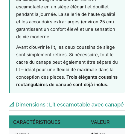
escamotable en un siège élégant et douillet
pendant la journée. La sellerie de haute qualité
et les accoudoirs extra-larges (environ 25 cm)
garantissent un confort élevé et une sensation
de vie moderne.
Avant d’ouvrir le lit, les deux coussins de siège
sont simplement retirés. Si nécessaire, tout le
cadre du canapé peut également être séparé du
lit – idéal pour une flexibilité maximale dans la
conception des pièces.
Trois élégants coussins
rectangulaires de canapé sont déjà inclus.
📐 Dimensions : Lit escamotable avec canapé
CARACTÉRISTIQUES
VALEUR