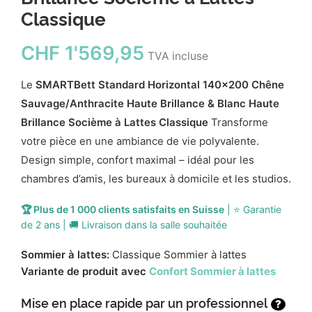
Classique
CHF
1'569,95
TVA incluse
Le
SMARTBett Standard Horizontal 140x200 Chêne
Sauvage/Anthracite Haute Brillance & Blanc Haute
Brillance Socième à Lattes Classique
Transforme
votre pièce en une ambiance de vie polyvalente.
Design simple, confort maximal – idéal pour les
chambres d’amis, les bureaux à domicile et les studios.
🏆 Plus de 1 000 clients satisfaits en Suisse
| ⭐ Garantie
de 2 ans | 🚚 Livraison dans la salle souhaitée
Sommier à lattes:
Classique Sommier à lattes
Variante de produit avec
Confort Sommier à lattes
Mise en place rapide par un professionnel
?