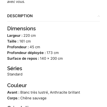
avec vous.
DESCRIPTION
Dimensions
Largeur :
220 cm
Taille :
161 cm
Profondeur :
45 cm
Profondeur déployée :
173 cm
Surface de repos :
140 x 200 cm
Séries
Standard
Couleur
Avant :
Blanc très lustré, Anthracite brillant
Corps :
Chêne sauvage