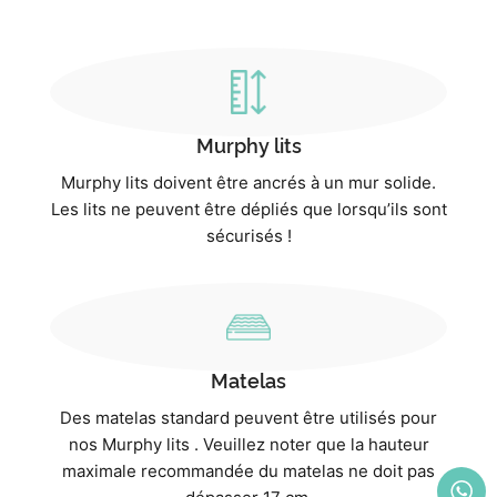
Murphy lits
Murphy lits doivent être ancrés à un mur solide.
Les lits ne peuvent être dépliés que lorsqu’ils sont
sécurisés !
Matelas
Des matelas standard peuvent être utilisés pour
nos Murphy lits . Veuillez noter que la hauteur
maximale recommandée du matelas ne doit pas