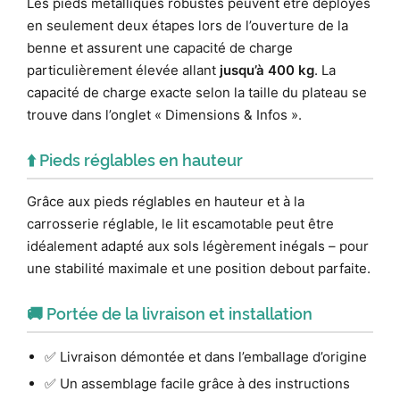
Les pieds métalliques robustes peuvent être déployés
en seulement deux étapes lors de l’ouverture de la
benne et assurent une capacité de charge
particulièrement élevée allant
jusqu’à 400 kg
. La
capacité de charge exacte selon la taille du plateau se
trouve dans l’onglet « Dimensions & Infos ».
⬆️ Pieds réglables en hauteur
Grâce aux pieds réglables en hauteur et à la
carrosserie réglable, le lit escamotable peut être
idéalement adapté aux sols légèrement inégals – pour
une stabilité maximale et une position debout parfaite.
🚚 Portée de la livraison et installation
✅ Livraison démontée et dans l’emballage d’origine
✅ Un assemblage facile grâce à des instructions