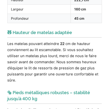
Largeur
160 cm
Profondeur
45 cm
🧸 Hauteur de matelas adaptée
Les matelas pouvant atteindre
22
cm de hauteur
conviennent au lit escamotable. Si vous souhaitez
utiliser un matelas plus lourd, merci de nous le faire
savoir avant de commander. Nous sommes heureux
d’équiper le lit de ressorts de pression de gaz plus
puissants pour garantir une ouverture confortable et
sûre.
🔩 Pieds métalliques robustes – stabilité
jusqu’à 400 kg