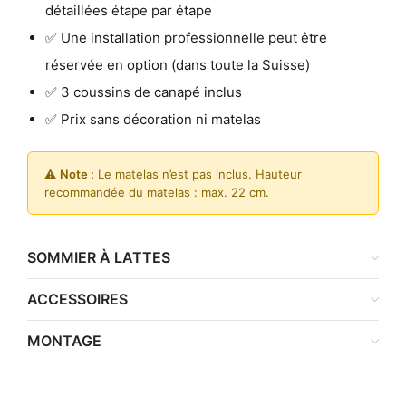
détaillées étape par étape
✅ Une installation professionnelle peut être
réservée en option (dans toute la Suisse)
✅ 3 coussins de canapé inclus
✅ Prix sans décoration ni matelas
⚠️
Note :
Le matelas n’est pas inclus. Hauteur
recommandée du matelas : max. 22 cm.
SOMMIER À LATTES
ACCESSOIRES
MONTAGE