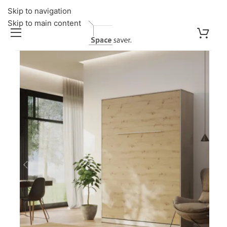
Skip to navigation
Skip to main content