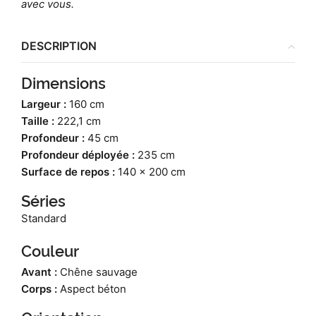
avec vous.
DESCRIPTION
Dimensions
Largeur :
160 cm
Taille :
222,1 cm
Profondeur :
45 cm
Profondeur déployée :
235 cm
Surface de repos :
140 x 200 cm
Séries
Standard
Couleur
Avant :
Chêne sauvage
Corps :
Aspect béton