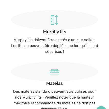
Murphy lits
Murphy lits doivent être ancrés à un mur solide.
Les lits ne peuvent être dépliés que lorsqu’ils sont
sécurisés !
Matelas
Des matelas standard peuvent être utilisés pour
nos Murphy lits . Veuillez noter que la hauteur
maximale recommandée du matelas ne doit pas
dépasser 17 cm.