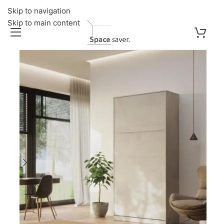
Skip to navigation
Skip to main content