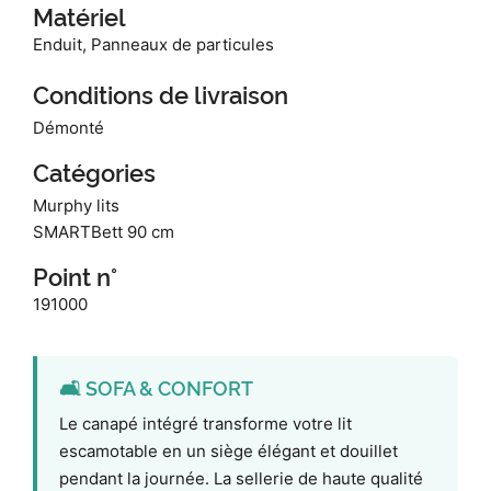
Matériel
Enduit, Panneaux de particules
Conditions de livraison
Démonté
Catégories
Murphy lits
SMARTBett 90 cm
Point n°
191000
🛋️ SOFA & CONFORT
Le canapé intégré transforme votre lit
escamotable en un siège élégant et douillet
pendant la journée. La sellerie de haute qualité