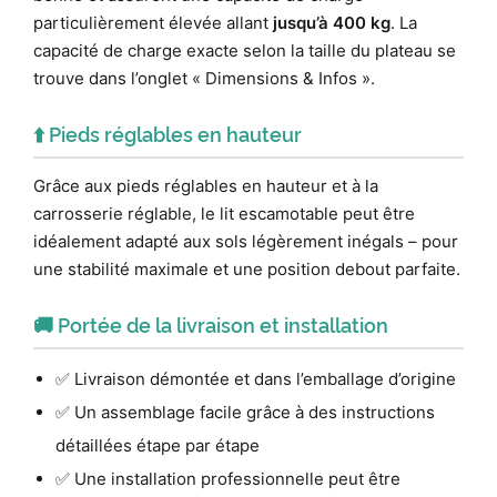
particulièrement élevée allant
jusqu’à 400 kg
. La
capacité de charge exacte selon la taille du plateau se
trouve dans l’onglet « Dimensions & Infos ».
⬆️ Pieds réglables en hauteur
Grâce aux pieds réglables en hauteur et à la
carrosserie réglable, le lit escamotable peut être
idéalement adapté aux sols légèrement inégals – pour
une stabilité maximale et une position debout parfaite.
🚚 Portée de la livraison et installation
✅ Livraison démontée et dans l’emballage d’origine
✅ Un assemblage facile grâce à des instructions
détaillées étape par étape
✅ Une installation professionnelle peut être