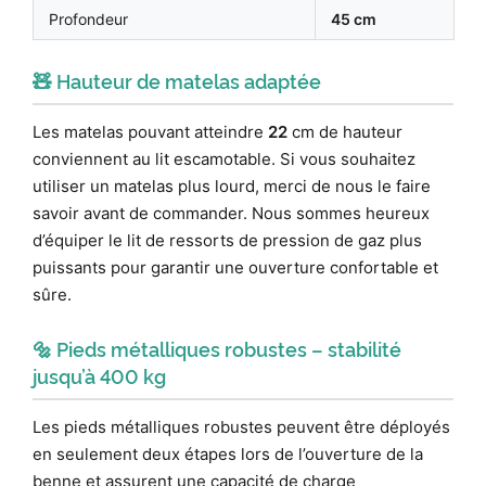
Profondeur
45 cm
🧸 Hauteur de matelas adaptée
Les matelas pouvant atteindre
22
cm de hauteur
conviennent au lit escamotable. Si vous souhaitez
utiliser un matelas plus lourd, merci de nous le faire
savoir avant de commander. Nous sommes heureux
d’équiper le lit de ressorts de pression de gaz plus
puissants pour garantir une ouverture confortable et
sûre.
🔩 Pieds métalliques robustes – stabilité
jusqu’à 400 kg
Les pieds métalliques robustes peuvent être déployés
en seulement deux étapes lors de l’ouverture de la
benne et assurent une capacité de charge