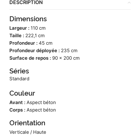
DESCRIPTION
Dimensions
Largeur :
110 cm
Taille :
222,1 cm
Profondeur :
45 cm
Profondeur déployée :
235 cm
Surface de repos :
90 x 200 cm
Séries
Standard
Couleur
Avant :
Aspect béton
Corps :
Aspect béton
Orientation
Verticale / Haute