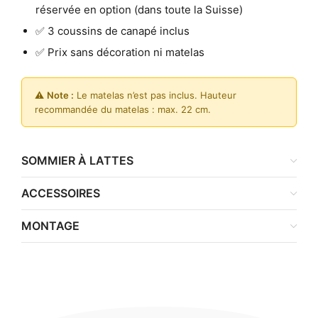
réservée en option (dans toute la Suisse)
✅ 3 coussins de canapé inclus
✅ Prix sans décoration ni matelas
⚠️
Note :
Le matelas n’est pas inclus. Hauteur
recommandée du matelas : max. 22 cm.
SOMMIER À LATTES
ACCESSOIRES
MONTAGE