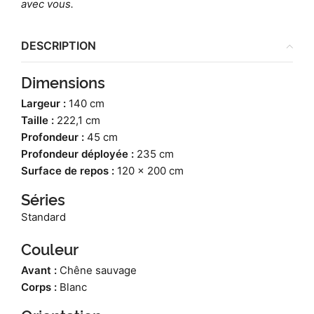
avec vous.
DESCRIPTION
Dimensions
Largeur :
140 cm
Taille :
222,1 cm
Profondeur :
45 cm
Profondeur déployée :
235 cm
Surface de repos :
120 x 200 cm
Séries
Standard
Couleur
Avant :
Chêne sauvage
Corps :
Blanc