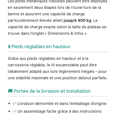
Les pieds métalliques robustes peuvent être déployés
en seulement deux étapes lors de l’ouverture de la
benne et assurent une capacité de charge
particulièrement élevée allant
jusqu’à 400 kg
. La
capacité de charge exacte selon la taille du plateau se
trouve dans l’onglet « Dimensions & Infos ».
⬆️ Pieds réglables en hauteur
Grâce aux pieds réglables en hauteur et à la
carrosserie réglable, le lit escamotable peut être
idéalement adapté aux sols légèrement inégals – pour
une stabilité maximale et une position debout parfaite.
🚚 Portée de la livraison et installation
✅ Livraison démontée et dans l’emballage d’origine
✅ Un assemblage facile grâce à des instructions