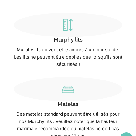
Murphy lits
Murphy lits doivent être ancrés à un mur solide.
Les lits ne peuvent être dépliés que lorsqu’ils sont
sécurisés !
Matelas
Des matelas standard peuvent être utilisés pour
nos Murphy lits . Veuillez noter que la hauteur
maximale recommandée du matelas ne doit pas
dépasser 17 cm.