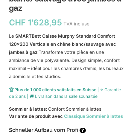
gaz
CHF
1'628,95
TVA incluse
Le
SMARTBett Caisse Murphy Standard Comfort
120x200 Verticale en chêne blanc/sauvage avec
jambes à gaz
Transforme votre pièce en une
ambiance de vie polyvalente. Design simple, confort
maximal – idéal pour les chambres d’amis, les bureaux
à domicile et les studios.
🏆 Plus de 1 000 clients satisfaits en Suisse
| ⭐ Garantie
de 2 ans | 🚚 Livraison dans la salle souhaitée
Sommier à lattes:
Confort Sommier à lattes
Variante de produit avec
Classique Sommier à lattes
Schneller Aufbau vom Profi
?