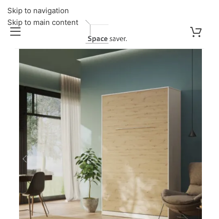
Skip to navigation
Skip to main content