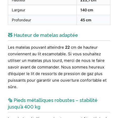
Largeur
140 cm
Profondeur
45 cm
🧸 Hauteur de matelas adaptée
Les matelas pouvant atteindre
22
cm de hauteur
conviennent au lit escamotable. Si vous souhaitez
utiliser un matelas plus lourd, merci de nous le faire
savoir avant de commander. Nous sommes heureux
d’équiper le lit de ressorts de pression de gaz plus
puissants pour garantir une ouverture confortable et
sûre.
🔩 Pieds métalliques robustes – stabilité
jusqu’à 400 kg