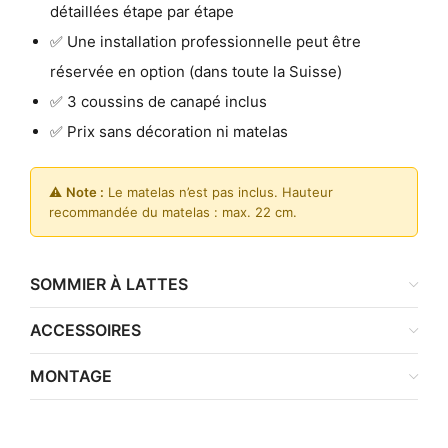
détaillées étape par étape
✅ Une installation professionnelle peut être
réservée en option (dans toute la Suisse)
✅ 3 coussins de canapé inclus
✅ Prix sans décoration ni matelas
⚠️
Note :
Le matelas n’est pas inclus. Hauteur
recommandée du matelas : max. 22 cm.
SOMMIER À LATTES
ACCESSOIRES
MONTAGE