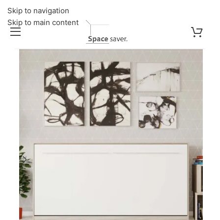
Skip to navigation
Skip to main content