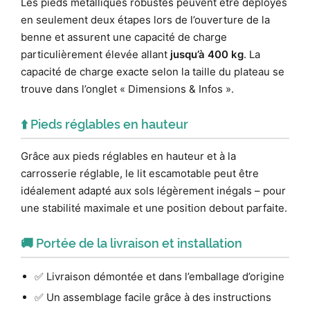
Les pieds métalliques robustes peuvent être déployés
en seulement deux étapes lors de l’ouverture de la
benne et assurent une capacité de charge
particulièrement élevée allant
jusqu’à 400 kg
. La
capacité de charge exacte selon la taille du plateau se
trouve dans l’onglet « Dimensions & Infos ».
⬆️ Pieds réglables en hauteur
Grâce aux pieds réglables en hauteur et à la
carrosserie réglable, le lit escamotable peut être
idéalement adapté aux sols légèrement inégals – pour
une stabilité maximale et une position debout parfaite.
🚚 Portée de la livraison et installation
✅ Livraison démontée et dans l’emballage d’origine
✅ Un assemblage facile grâce à des instructions