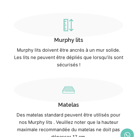
Murphy lits
Murphy lits doivent être ancrés à un mur solide.
Les lits ne peuvent être dépliés que lorsqu’ils sont
sécurisés !
Matelas
Des matelas standard peuvent être utilisés pour
nos Murphy lits . Veuillez noter que la hauteur
maximale recommandée du matelas ne doit pas
dépasser 17 cm.