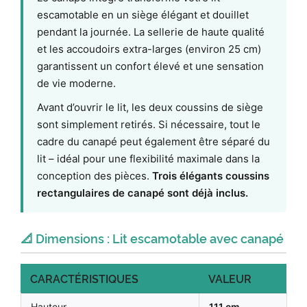
escamotable en un siège élégant et douillet
pendant la journée. La sellerie de haute qualité
et les accoudoirs extra-larges (environ 25 cm)
garantissent un confort élevé et une sensation
de vie moderne.
Avant d’ouvrir le lit, les deux coussins de siège
sont simplement retirés. Si nécessaire, tout le
cadre du canapé peut également être séparé du
lit – idéal pour une flexibilité maximale dans la
conception des pièces.
Trois élégants coussins
rectangulaires de canapé sont déjà inclus.
📐 Dimensions : Lit escamotable avec canapé
CARACTÉRISTIQUES
VALEUR
Hauteur
111 cm