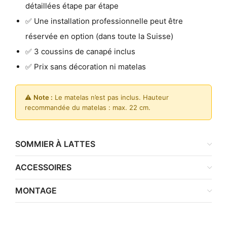
détaillées étape par étape
✅ Une installation professionnelle peut être
réservée en option (dans toute la Suisse)
✅ 3 coussins de canapé inclus
✅ Prix sans décoration ni matelas
⚠️
Note :
Le matelas n’est pas inclus. Hauteur
recommandée du matelas : max. 22 cm.
SOMMIER À LATTES
ACCESSOIRES
MONTAGE