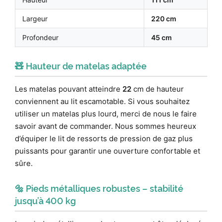
Largeur
220 cm
Profondeur
45 cm
🧸 Hauteur de matelas adaptée
Les matelas pouvant atteindre
22
cm de hauteur
conviennent au lit escamotable. Si vous souhaitez
utiliser un matelas plus lourd, merci de nous le faire
savoir avant de commander. Nous sommes heureux
d’équiper le lit de ressorts de pression de gaz plus
puissants pour garantir une ouverture confortable et
sûre.
🔩 Pieds métalliques robustes – stabilité
jusqu’à 400 kg