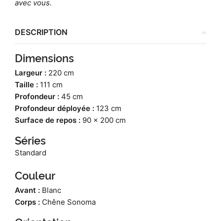
avec vous.
DESCRIPTION
Dimensions
Largeur :
220 cm
Taille :
111 cm
Profondeur :
45 cm
Profondeur déployée :
123 cm
Surface de repos :
90 x 200 cm
Séries
Standard
Couleur
Avant :
Blanc
Corps :
Chêne Sonoma