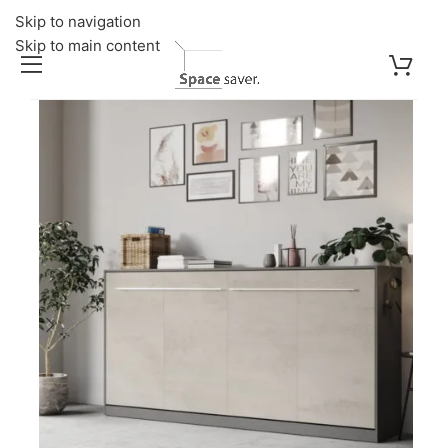
Skip to navigation
Skip to main content