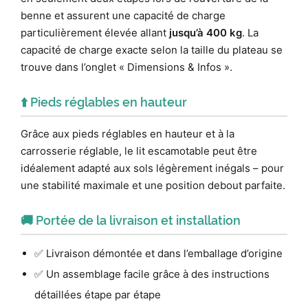
benne et assurent une capacité de charge
particulièrement élevée allant
jusqu’à 400 kg
. La
capacité de charge exacte selon la taille du plateau se
trouve dans l’onglet « Dimensions & Infos ».
⬆️ Pieds réglables en hauteur
Grâce aux pieds réglables en hauteur et à la
carrosserie réglable, le lit escamotable peut être
idéalement adapté aux sols légèrement inégals – pour
une stabilité maximale et une position debout parfaite.
🚚 Portée de la livraison et installation
✅ Livraison démontée et dans l’emballage d’origine
✅ Un assemblage facile grâce à des instructions
détaillées étape par étape