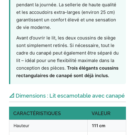
pendant la journée. La sellerie de haute qualité
et les accoudoirs extra-larges (environ 25 cm)
garantissent un confort élevé et une sensation
de vie moderne.
Avant d’ouvrir le lit, les deux coussins de siège
sont simplement retirés. Si nécessaire, tout le
cadre du canapé peut également être séparé du
lit – idéal pour une flexibilité maximale dans la
conception des pièces.
Trois élégants coussins
rectangulaires de canapé sont déjà inclus.
📐 Dimensions : Lit escamotable avec canapé
CARACTÉRISTIQUES
VALEUR
Hauteur
111 cm