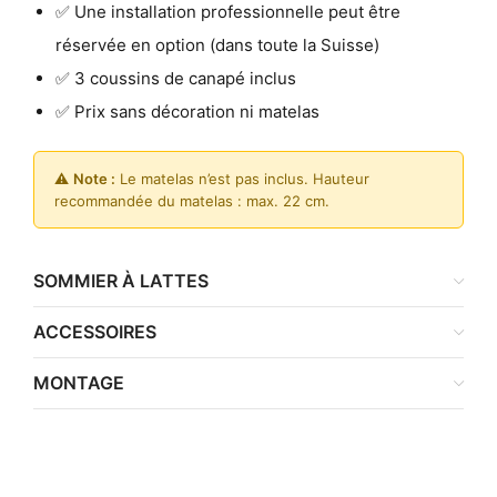
✅ Une installation professionnelle peut être
réservée en option (dans toute la Suisse)
✅ 3 coussins de canapé inclus
✅ Prix sans décoration ni matelas
⚠️
Note :
Le matelas n’est pas inclus. Hauteur
recommandée du matelas : max. 22 cm.
SOMMIER À LATTES
ACCESSOIRES
MONTAGE