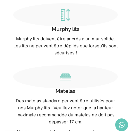
Murphy lits
Murphy lits doivent être ancrés à un mur solide.
Les lits ne peuvent être dépliés que lorsqu’ils sont
sécurisés !
Matelas
Des matelas standard peuvent être utilisés pour
nos Murphy lits . Veuillez noter que la hauteur
maximale recommandée du matelas ne doit pas
dépasser 17 cm.