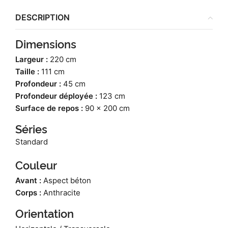
DESCRIPTION
Dimensions
Largeur :
220 cm
Taille :
111 cm
Profondeur :
45 cm
Profondeur déployée :
123 cm
Surface de repos :
90 x 200 cm
Séries
Standard
Couleur
Avant :
Aspect béton
Corps :
Anthracite
Orientation