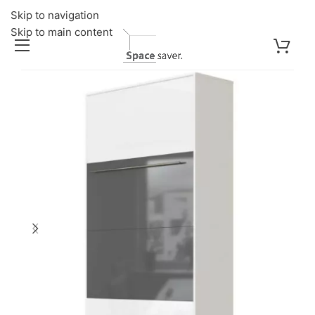
Skip to navigation
Skip to main content