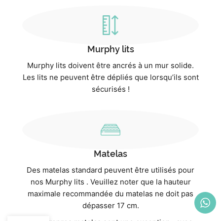
Murphy lits
Murphy lits doivent être ancrés à un mur solide.
Les lits ne peuvent être dépliés que lorsqu’ils sont
sécurisés !
Matelas
Des matelas standard peuvent être utilisés pour
nos Murphy lits . Veuillez noter que la hauteur
maximale recommandée du matelas ne doit pas
dépasser 17 cm.