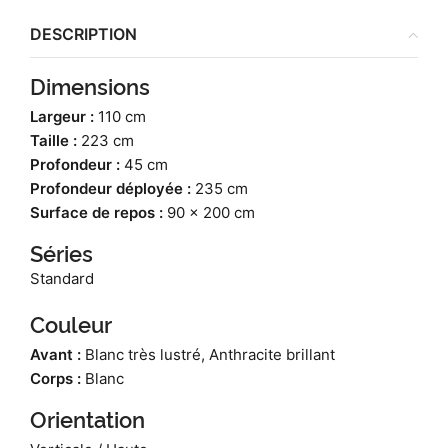
DESCRIPTION
Dimensions
Largeur :
110 cm
Taille :
223 cm
Profondeur :
45 cm
Profondeur déployée :
235 cm
Surface de repos :
90 x 200 cm
Séries
Standard
Couleur
Avant :
Blanc très lustré, Anthracite brillant
Corps :
Blanc
Orientation