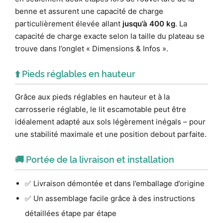
benne et assurent une capacité de charge
particulièrement élevée allant
jusqu’à 400 kg
. La
capacité de charge exacte selon la taille du plateau se
trouve dans l’onglet « Dimensions & Infos ».
⬆️ Pieds réglables en hauteur
Grâce aux pieds réglables en hauteur et à la
carrosserie réglable, le lit escamotable peut être
idéalement adapté aux sols légèrement inégals – pour
une stabilité maximale et une position debout parfaite.
🚚 Portée de la livraison et installation
✅ Livraison démontée et dans l’emballage d’origine
✅ Un assemblage facile grâce à des instructions
détaillées étape par étape