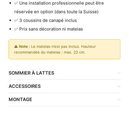
✅ Une installation professionnelle peut être
réservée en option (dans toute la Suisse)
✅ 3 coussins de canapé inclus
✅ Prix sans décoration ni matelas
⚠️
Note :
Le matelas n’est pas inclus. Hauteur
recommandée du matelas : max. 22 cm.
SOMMIER À LATTES
ACCESSOIRES
MONTAGE