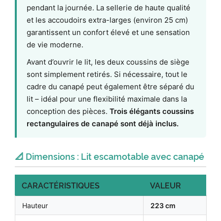
pendant la journée. La sellerie de haute qualité
et les accoudoirs extra-larges (environ 25 cm)
garantissent un confort élevé et une sensation
de vie moderne.
Avant d’ouvrir le lit, les deux coussins de siège
sont simplement retirés. Si nécessaire, tout le
cadre du canapé peut également être séparé du
lit – idéal pour une flexibilité maximale dans la
conception des pièces.
Trois élégants coussins
rectangulaires de canapé sont déjà inclus.
📐 Dimensions : Lit escamotable avec canapé
CARACTÉRISTIQUES
VALEUR
Hauteur
223 cm