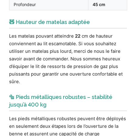
Profondeur
45 cm
🧸 Hauteur de matelas adaptée
Les matelas pouvant atteindre
22
cm de hauteur
conviennent au lit escamotable. Si vous souhaitez
utiliser un matelas plus lourd, merci de nous le faire
savoir avant de commander. Nous sommes heureux
d’équiper le lit de ressorts de pression de gaz plus
puissants pour garantir une ouverture confortable et
sûre.
🔩 Pieds métalliques robustes – stabilité
jusqu’à 400 kg
Les pieds métalliques robustes peuvent être déployés
en seulement deux étapes lors de l’ouverture de la
benne et assurent une capacité de charge