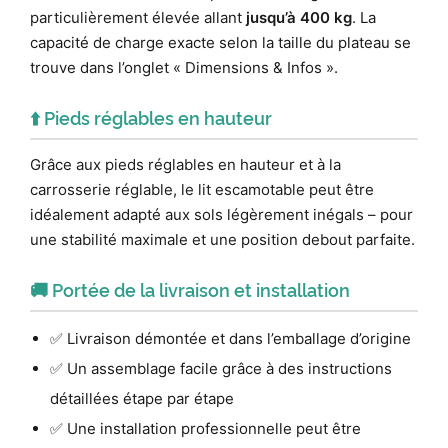
particulièrement élevée allant
jusqu’à 400 kg
. La
capacité de charge exacte selon la taille du plateau se
trouve dans l’onglet « Dimensions & Infos ».
⬆️ Pieds réglables en hauteur
Grâce aux pieds réglables en hauteur et à la
carrosserie réglable, le lit escamotable peut être
idéalement adapté aux sols légèrement inégals – pour
une stabilité maximale et une position debout parfaite.
🚚 Portée de la livraison et installation
✅ Livraison démontée et dans l’emballage d’origine
✅ Un assemblage facile grâce à des instructions
détaillées étape par étape
✅ Une installation professionnelle peut être