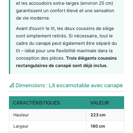
et les accoudoirs extra-larges (environ 25 cm)
garantissent un confort élevé et une sensation
de vie moderne.
Avant d’ouvrir le lit, les deux coussins de siège
sont simplement retirés. Si nécessaire, tout le
cadre du canapé peut également être séparé du
lit – idéal pour une flexibilité maximale dans la
conception des pièces.
Trois élégants coussins
rectangulaires de canapé sont déjà inclus.
📐 Dimensions : Lit escamotable avec canapé
CARACTÉRISTIQUES
VALEUR
Hauteur
223 cm
Largeur
160 cm