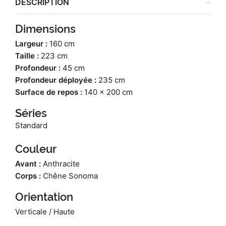
DESCRIPTION
Dimensions
Largeur :
160 cm
Taille :
223 cm
Profondeur :
45 cm
Profondeur déployée :
235 cm
Surface de repos :
140 x 200 cm
Séries
Standard
Couleur
Avant :
Anthracite
Corps :
Chêne Sonoma
Orientation
Verticale / Haute