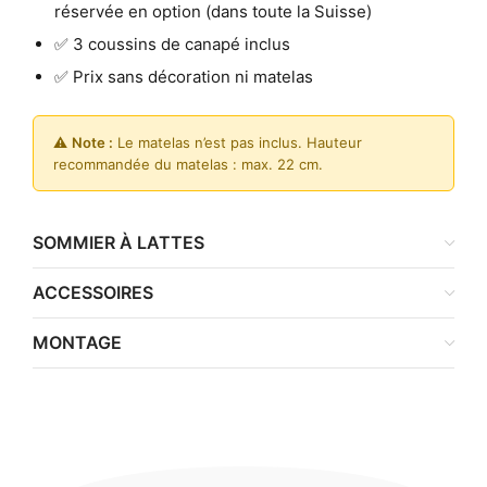
réservée en option (dans toute la Suisse)
✅ 3 coussins de canapé inclus
✅ Prix sans décoration ni matelas
⚠️
Note :
Le matelas n’est pas inclus. Hauteur
recommandée du matelas : max. 22 cm.
SOMMIER À LATTES
ACCESSOIRES
MONTAGE