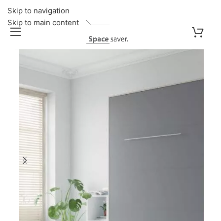
Skip to navigation
Skip to main content