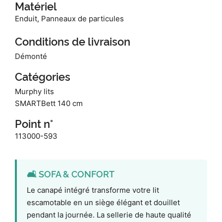
Matériel
Enduit, Panneaux de particules
Conditions de livraison
Démonté
Catégories
Murphy lits
SMARTBett 140 cm
Point n°
113000-593
🛋️ SOFA & CONFORT
Le canapé intégré transforme votre lit
escamotable en un siège élégant et douillet
pendant la journée. La sellerie de haute qualité