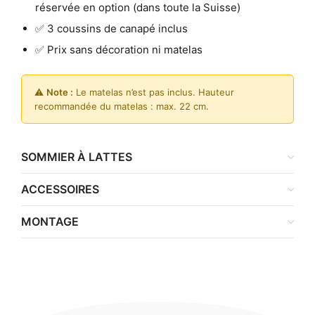
réservée en option (dans toute la Suisse)
✅ 3 coussins de canapé inclus
✅ Prix sans décoration ni matelas
⚠️
Note :
Le matelas n’est pas inclus. Hauteur
recommandée du matelas : max. 22 cm.
SOMMIER À LATTES
ACCESSOIRES
MONTAGE