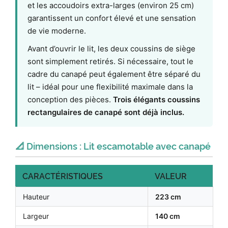
et les accoudoirs extra-larges (environ 25 cm)
garantissent un confort élevé et une sensation
de vie moderne.
Avant d’ouvrir le lit, les deux coussins de siège
sont simplement retirés. Si nécessaire, tout le
cadre du canapé peut également être séparé du
lit – idéal pour une flexibilité maximale dans la
conception des pièces.
Trois élégants coussins
rectangulaires de canapé sont déjà inclus.
📐 Dimensions : Lit escamotable avec canapé
CARACTÉRISTIQUES
VALEUR
Hauteur
223 cm
Largeur
140 cm