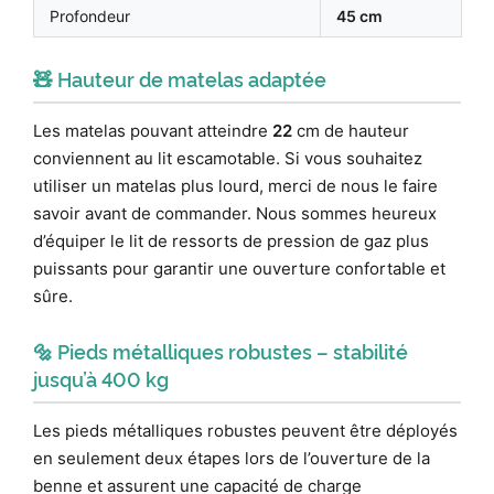
Profondeur
45 cm
🧸 Hauteur de matelas adaptée
Les matelas pouvant atteindre
22
cm de hauteur
conviennent au lit escamotable. Si vous souhaitez
utiliser un matelas plus lourd, merci de nous le faire
savoir avant de commander. Nous sommes heureux
d’équiper le lit de ressorts de pression de gaz plus
puissants pour garantir une ouverture confortable et
sûre.
🔩 Pieds métalliques robustes – stabilité
jusqu’à 400 kg
Les pieds métalliques robustes peuvent être déployés
en seulement deux étapes lors de l’ouverture de la
benne et assurent une capacité de charge