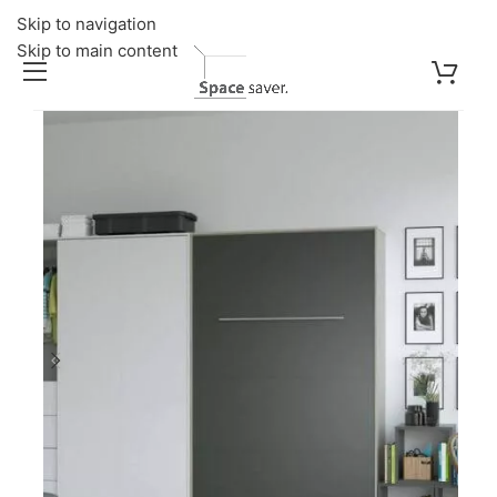
Skip to navigation
Skip to main content