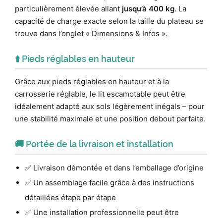
particulièrement élevée allant
jusqu’à 400 kg
. La
capacité de charge exacte selon la taille du plateau se
trouve dans l’onglet « Dimensions & Infos ».
⬆️ Pieds réglables en hauteur
Grâce aux pieds réglables en hauteur et à la
carrosserie réglable, le lit escamotable peut être
idéalement adapté aux sols légèrement inégals – pour
une stabilité maximale et une position debout parfaite.
🚚 Portée de la livraison et installation
✅ Livraison démontée et dans l’emballage d’origine
✅ Un assemblage facile grâce à des instructions
détaillées étape par étape
✅ Une installation professionnelle peut être