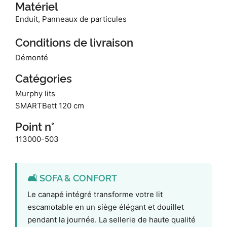
Matériel
Enduit, Panneaux de particules
Conditions de livraison
Démonté
Catégories
Murphy lits
SMARTBett 120 cm
Point n°
113000-503
🛋️ SOFA & CONFORT
Le canapé intégré transforme votre lit
escamotable en un siège élégant et douillet
pendant la journée. La sellerie de haute qualité