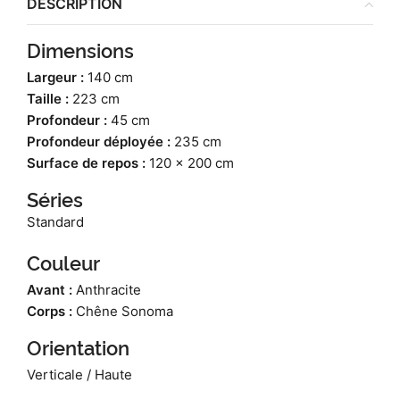
DESCRIPTION
Dimensions
Largeur :
140 cm
Taille :
223 cm
Profondeur :
45 cm
Profondeur déployée :
235 cm
Surface de repos :
120 x 200 cm
Séries
Standard
Couleur
Avant :
Anthracite
Corps :
Chêne Sonoma
Orientation
Verticale / Haute