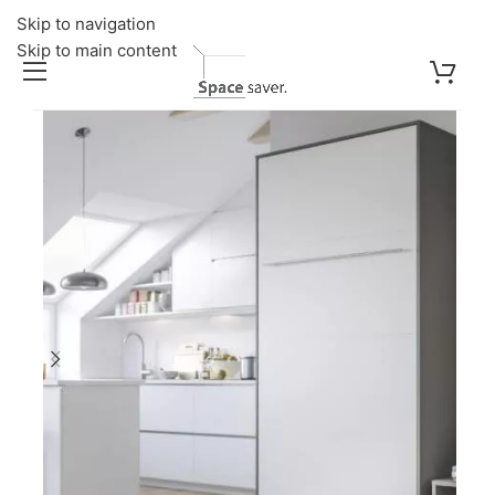
Skip to navigation
Skip to main content