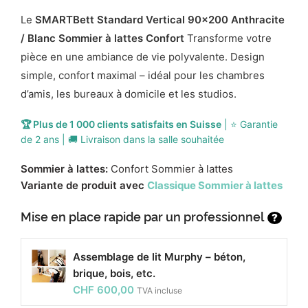
Le
SMARTBett Standard Vertical 90x200 Anthracite
/ Blanc Sommier à lattes Confort
Transforme votre
pièce en une ambiance de vie polyvalente. Design
simple, confort maximal – idéal pour les chambres
d’amis, les bureaux à domicile et les studios.
🏆 Plus de 1 000 clients satisfaits en Suisse
| ⭐ Garantie
de 2 ans | 🚚 Livraison dans la salle souhaitée
Sommier à lattes:
Confort Sommier à lattes
Variante de produit avec
Classique Sommier à lattes
Mise en place rapide par un professionnel
?
Assemblage de lit Murphy – béton,
brique, bois, etc.
CHF
600,00
TVA incluse