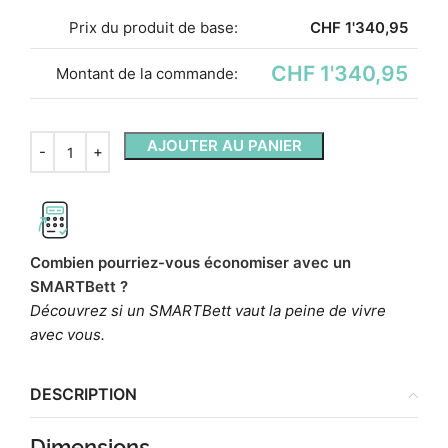
Prix ​​du produit de base:
CHF
1'340,95
CHF 1'340,95
Montant de la commande:
AJOUTER AU PANIER
Combien pourriez-vous économiser avec un
SMARTBett ?
Découvrez si un SMARTBett vaut la peine de vivre
avec vous.
DESCRIPTION
Dimensions