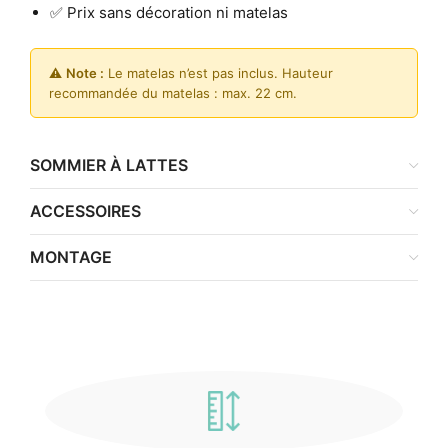
✅ Prix sans décoration ni matelas
⚠️
Note :
Le matelas n’est pas inclus. Hauteur
recommandée du matelas : max. 22 cm.
SOMMIER À LATTES
ACCESSOIRES
MONTAGE