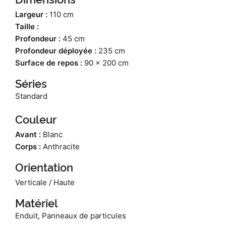
Largeur :
110 cm
Taille :
Profondeur :
45 cm
Profondeur déployée :
235 cm
Surface de repos :
90 x 200 cm
Séries
Standard
Couleur
Avant :
Blanc
Corps :
Anthracite
Orientation
Verticale / Haute
Matériel
Enduit, Panneaux de particules