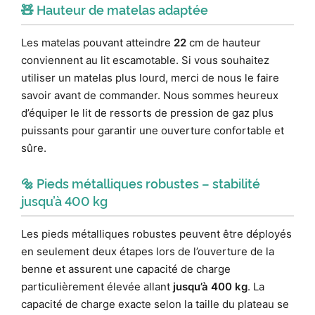
🧸 Hauteur de matelas adaptée
Les matelas pouvant atteindre
22
cm de hauteur
conviennent au lit escamotable. Si vous souhaitez
utiliser un matelas plus lourd, merci de nous le faire
savoir avant de commander. Nous sommes heureux
d’équiper le lit de ressorts de pression de gaz plus
puissants pour garantir une ouverture confortable et
sûre.
🔩 Pieds métalliques robustes – stabilité
jusqu’à 400 kg
Les pieds métalliques robustes peuvent être déployés
en seulement deux étapes lors de l’ouverture de la
benne et assurent une capacité de charge
particulièrement élevée allant
jusqu’à 400 kg
. La
capacité de charge exacte selon la taille du plateau se