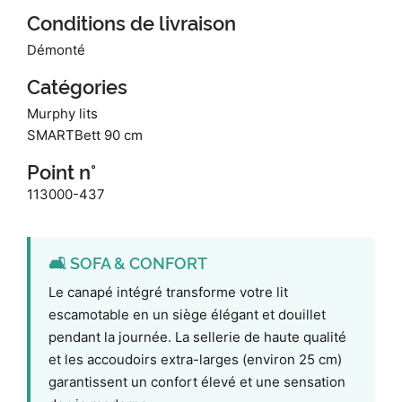
Conditions de livraison
Démonté
Catégories
Murphy lits
SMARTBett 90 cm
Point n°
113000-437
🛋️ SOFA & CONFORT
Le canapé intégré transforme votre lit
escamotable en un siège élégant et douillet
pendant la journée. La sellerie de haute qualité
et les accoudoirs extra-larges (environ 25 cm)
garantissent un confort élevé et une sensation