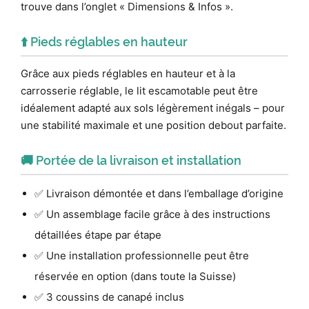
trouve dans l’onglet « Dimensions & Infos ».
⬆️ Pieds réglables en hauteur
Grâce aux pieds réglables en hauteur et à la
carrosserie réglable, le lit escamotable peut être
idéalement adapté aux sols légèrement inégals – pour
une stabilité maximale et une position debout parfaite.
🚚 Portée de la livraison et installation
✅ Livraison démontée et dans l’emballage d’origine
✅ Un assemblage facile grâce à des instructions
détaillées étape par étape
✅ Une installation professionnelle peut être
réservée en option (dans toute la Suisse)
✅ 3 coussins de canapé inclus