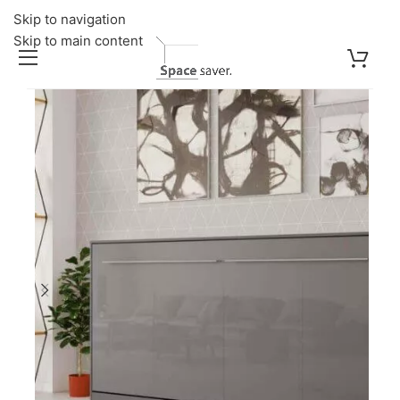
Skip to navigation
Skip to main content