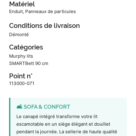
Matériel
Enduit, Panneaux de particules
Conditions de livraison
Démonté
Catégories
Murphy lits
SMARTBett 90 cm
Point n°
113000-071
🛋️ SOFA & CONFORT
Le canapé intégré transforme votre lit
escamotable en un siège élégant et douillet
pendant la journée. La sellerie de haute qualité