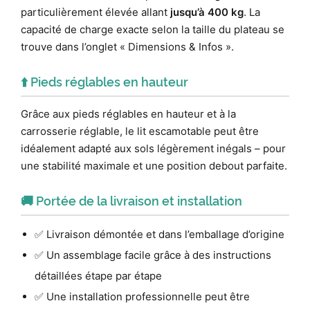
particulièrement élevée allant
jusqu’à 400 kg
. La
capacité de charge exacte selon la taille du plateau se
trouve dans l’onglet « Dimensions & Infos ».
⬆️ Pieds réglables en hauteur
Grâce aux pieds réglables en hauteur et à la
carrosserie réglable, le lit escamotable peut être
idéalement adapté aux sols légèrement inégals – pour
une stabilité maximale et une position debout parfaite.
🚚 Portée de la livraison et installation
✅ Livraison démontée et dans l’emballage d’origine
✅ Un assemblage facile grâce à des instructions
détaillées étape par étape
✅ Une installation professionnelle peut être