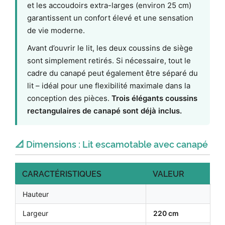
et les accoudoirs extra-larges (environ 25 cm)
garantissent un confort élevé et une sensation
de vie moderne.
Avant d’ouvrir le lit, les deux coussins de siège
sont simplement retirés. Si nécessaire, tout le
cadre du canapé peut également être séparé du
lit – idéal pour une flexibilité maximale dans la
conception des pièces.
Trois élégants coussins
rectangulaires de canapé sont déjà inclus.
📐 Dimensions : Lit escamotable avec canapé
CARACTÉRISTIQUES
VALEUR
Hauteur
Largeur
220 cm