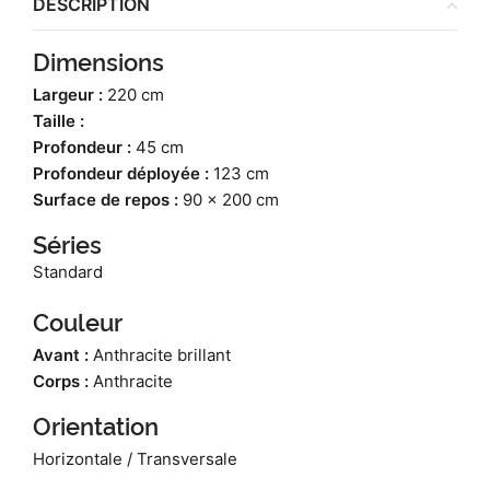
DESCRIPTION
Dimensions
Largeur :
220 cm
Taille :
Profondeur :
45 cm
Profondeur déployée :
123 cm
Surface de repos :
90 x 200 cm
Séries
Standard
Couleur
Avant :
Anthracite brillant
Corps :
Anthracite
Orientation
Horizontale / Transversale