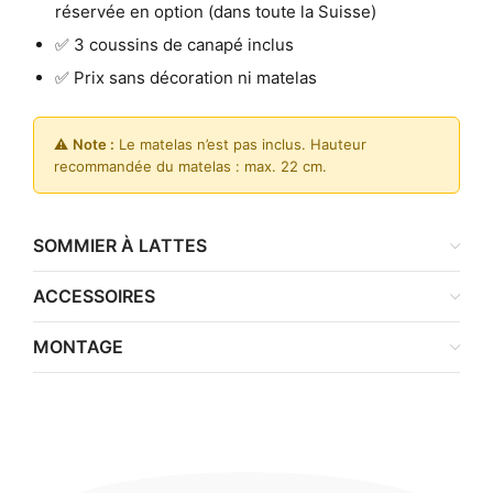
réservée en option (dans toute la Suisse)
✅ 3 coussins de canapé inclus
✅ Prix sans décoration ni matelas
⚠️
Note :
Le matelas n’est pas inclus. Hauteur
recommandée du matelas : max. 22 cm.
SOMMIER À LATTES
ACCESSOIRES
MONTAGE