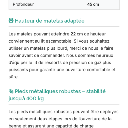
Profondeur
45 cm
🧸 Hauteur de matelas adaptée
Les matelas pouvant atteindre
22
cm de hauteur
conviennent au lit escamotable. Si vous souhaitez
utiliser un matelas plus lourd, merci de nous le faire
savoir avant de commander. Nous sommes heureux
d’équiper le lit de ressorts de pression de gaz plus
puissants pour garantir une ouverture confortable et
sûre.
🔩 Pieds métalliques robustes – stabilité
jusqu’à 400 kg
Les pieds métalliques robustes peuvent être déployés
en seulement deux étapes lors de l’ouverture de la
benne et assurent une capacité de charge