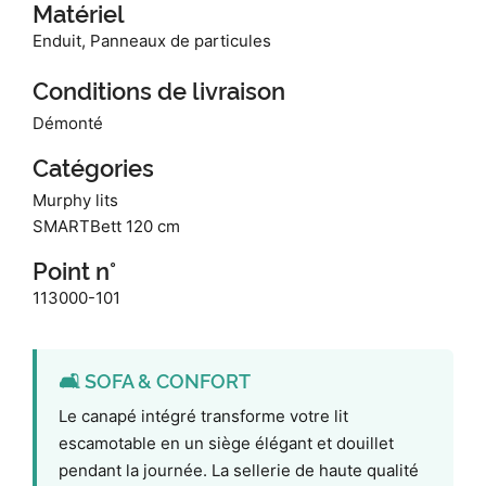
Matériel
Enduit, Panneaux de particules
Conditions de livraison
Démonté
Catégories
Murphy lits
SMARTBett 120 cm
Point n°
113000-101
🛋️ SOFA & CONFORT
Le canapé intégré transforme votre lit
escamotable en un siège élégant et douillet
pendant la journée. La sellerie de haute qualité