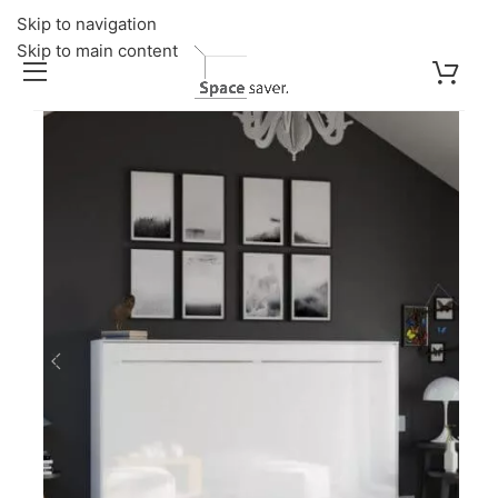
Skip to navigation
Skip to main content