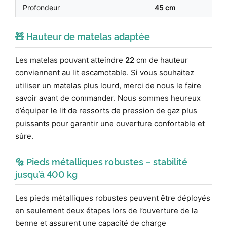
Profondeur
45 cm
🧸 Hauteur de matelas adaptée
Les matelas pouvant atteindre
22
cm de hauteur
conviennent au lit escamotable. Si vous souhaitez
utiliser un matelas plus lourd, merci de nous le faire
savoir avant de commander. Nous sommes heureux
d’équiper le lit de ressorts de pression de gaz plus
puissants pour garantir une ouverture confortable et
sûre.
🔩 Pieds métalliques robustes – stabilité
jusqu’à 400 kg
Les pieds métalliques robustes peuvent être déployés
en seulement deux étapes lors de l’ouverture de la
benne et assurent une capacité de charge