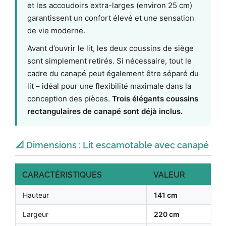
et les accoudoirs extra-larges (environ 25 cm)
garantissent un confort élevé et une sensation
de vie moderne.
Avant d’ouvrir le lit, les deux coussins de siège
sont simplement retirés. Si nécessaire, tout le
cadre du canapé peut également être séparé du
lit – idéal pour une flexibilité maximale dans la
conception des pièces.
Trois élégants coussins
rectangulaires de canapé sont déjà inclus.
📐 Dimensions : Lit escamotable avec canapé
CARACTÉRISTIQUES
VALEUR
Hauteur
141 cm
Largeur
220 cm