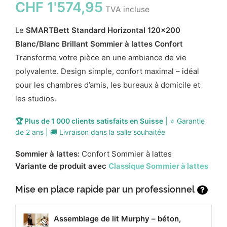
CHF
1'574,95
TVA incluse
Le
SMARTBett Standard Horizontal 120x200
Blanc/Blanc Brillant Sommier à lattes Confort
Transforme votre pièce en une ambiance de vie
polyvalente. Design simple, confort maximal – idéal
pour les chambres d’amis, les bureaux à domicile et
les studios.
🏆 Plus de 1 000 clients satisfaits en Suisse
| ⭐ Garantie
de 2 ans | 🚚 Livraison dans la salle souhaitée
Sommier à lattes:
Confort Sommier à lattes
Variante de produit avec
Classique Sommier à lattes
Mise en place rapide par un professionnel
?
Assemblage de lit Murphy – béton,