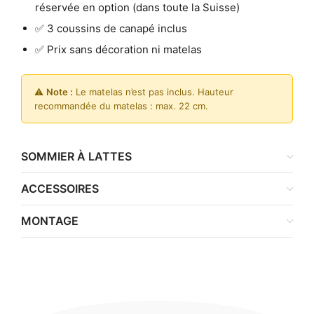
réservée en option (dans toute la Suisse)
✅ 3 coussins de canapé inclus
✅ Prix sans décoration ni matelas
⚠️
Note :
Le matelas n’est pas inclus. Hauteur
recommandée du matelas : max. 22 cm.
SOMMIER À LATTES
ACCESSOIRES
MONTAGE