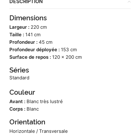
DESCRIPTION
Dimensions
Largeur :
220 cm
Taille :
141 cm
Profondeur :
45 cm
Profondeur déployée :
153 cm
Surface de repos :
120 x 200 cm
Séries
Standard
Couleur
Avant :
Blanc très lustré
Corps :
Blanc
Orientation
Horizontale / Transversale