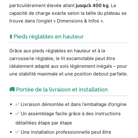
particulièrement élevée allant
jusqu’à 400 kg
. La
capacité de charge exacte selon la taille du plateau se
trouve dans l’onglet « Dimensions & Infos ».
⬆️ Pieds réglables en hauteur
Grâce aux pieds réglables en hauteur et à la
carrosserie réglable, le lit escamotable peut être
idéalement adapté aux sols légèrement inégals – pour
une stabilité maximale et une position debout parfaite.
🚚 Portée de la livraison et installation
✅ Livraison démontée et dans l’emballage d’origine
✅ Un assemblage facile grâce à des instructions
détaillées étape par étape
✅ Une installation professionnelle peut être