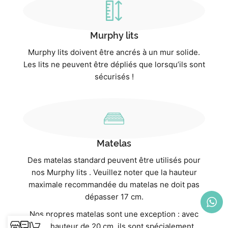
Murphy lits
Murphy lits doivent être ancrés à un mur solide.
Les lits ne peuvent être dépliés que lorsqu’ils sont
sécurisés !
Matelas
Des matelas standard peuvent être utilisés pour
nos Murphy lits . Veuillez noter que la hauteur
maximale recommandée du matelas ne doit pas
dépasser 17 cm.
Nos propres matelas sont une exception : avec
une hauteur de 20 cm, ils sont spécialement