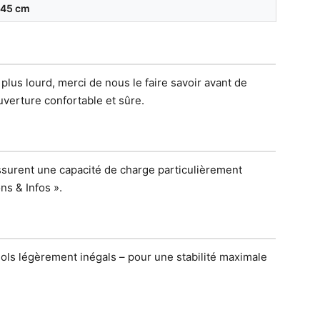
45 cm
plus lourd, merci de nous le faire savoir avant de
verture confortable et sûre.
ssurent une capacité de charge particulièrement
ns & Infos ».
sols légèrement inégals – pour une stabilité maximale