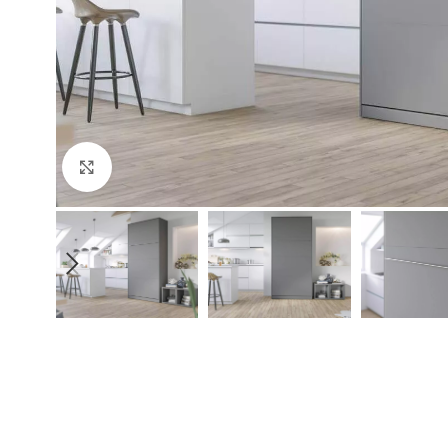
Click to enlarge