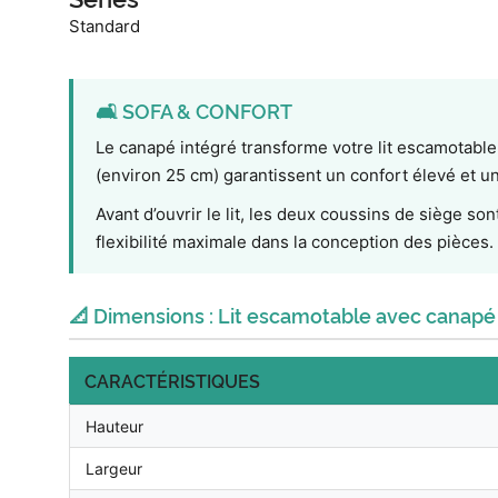
Standard
🛋️ SOFA & CONFORT
Le canapé intégré transforme votre lit escamotable 
(environ 25 cm) garantissent un confort élevé et 
Avant d’ouvrir le lit, les deux coussins de siège so
flexibilité maximale dans la conception des pièces.
📐 Dimensions : Lit escamotable avec canapé
CARACTÉRISTIQUES
Hauteur
Largeur