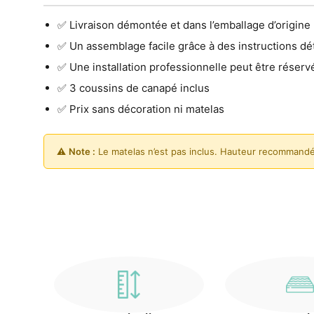
✅ Livraison démontée et dans l’emballage d’origine
✅ Un assemblage facile grâce à des instructions dét
✅ Une installation professionnelle peut être réserv
✅ 3 coussins de canapé inclus
✅ Prix sans décoration ni matelas
⚠️
Note :
Le matelas n’est pas inclus. Hauteur recommandé