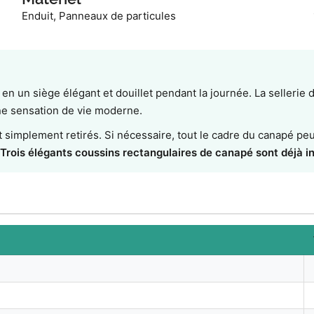
Enduit, Panneaux de particules
en un siège élégant et douillet pendant la journée. La sellerie 
une sensation de vie moderne.
nt simplement retirés. Si nécessaire, tout le cadre du canapé pe
Trois élégants coussins rectangulaires de canapé sont déjà in