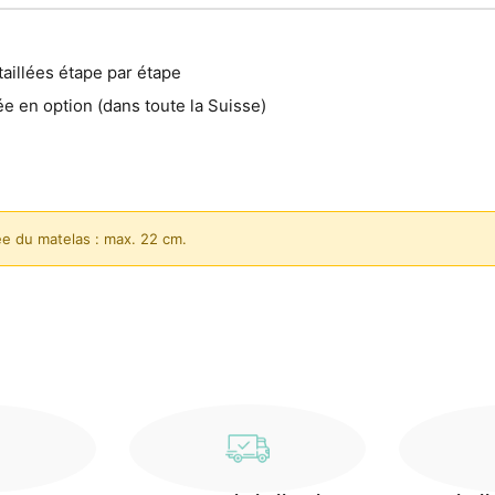
aillées étape par étape
ée en option (dans toute la Suisse)
e du matelas : max. 22 cm.