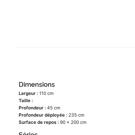
Dimensions
Largeur :
110 cm
Taille :
Profondeur :
45 cm
Profondeur déployée :
235 cm
Surface de repos :
90 x 200 cm
Séries