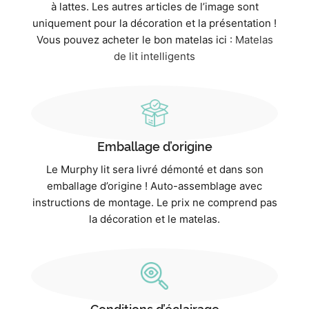
à lattes. Les autres articles de l’image sont
uniquement pour la décoration et la présentation !
Vous pouvez acheter le bon matelas ici :
Matelas
de lit intelligents
Emballage d’origine
Le Murphy lit sera livré démonté et dans son
emballage d’origine ! Auto-assemblage avec
instructions de montage. Le prix ne comprend pas
la décoration et le matelas.
Conditions d’éclairage