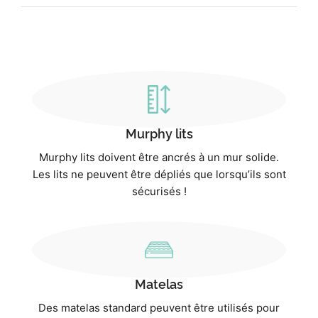
Murphy lits
Murphy lits doivent être ancrés à un mur solide.
Les lits ne peuvent être dépliés que lorsqu’ils sont
sécurisés !
Matelas
Des matelas standard peuvent être utilisés pour