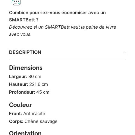
Combien pourriez-vous économiser avec un
SMARTBett ?
Découvrez si un SMARTBett vaut la peine de vivre
avec vous.
DESCRIPTION
Dimensions
Largeur:
80 cm
Hauteur:
221,6 cm
Profondeur:
45 cm
Couleur
Front:
Anthracite
Corps:
Chêne sauvage
Orientation