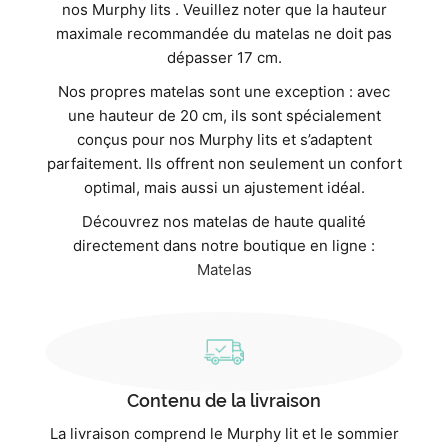
nos Murphy lits . Veuillez noter que la hauteur
maximale recommandée du matelas ne doit pas
dépasser 17 cm.
Nos propres matelas sont une exception : avec
une hauteur de 20 cm, ils sont spécialement
conçus pour nos Murphy lits et s’adaptent
parfaitement. Ils offrent non seulement un confort
optimal, mais aussi un ajustement idéal.
Découvrez nos matelas de haute qualité
directement dans notre boutique en ligne :
Matelas
Contenu de la livraison
La livraison comprend le Murphy lit et le sommier