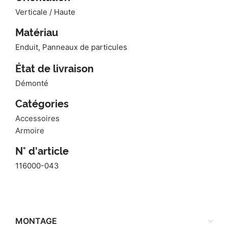
Verticale / Haute
Matériau
Enduit, Panneaux de particules
État de livraison
Démonté
Catégories
Accessoires
Armoire
N° d'article
116000-043
MONTAGE