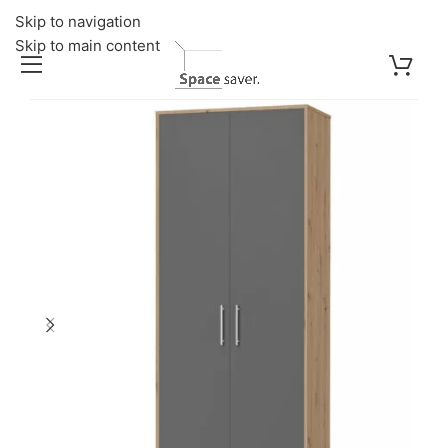
Skip to navigation
Skip to main content