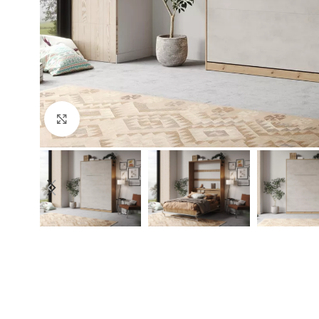
Click to enlarge