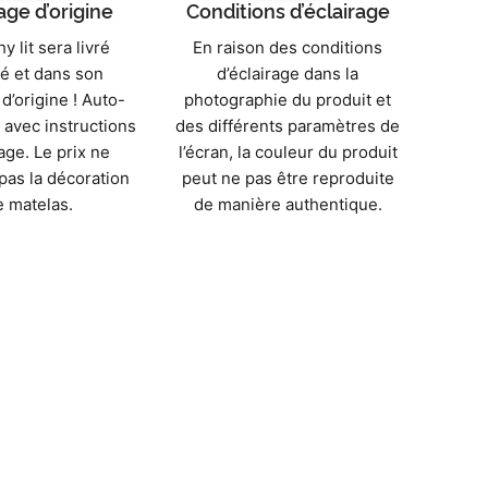
ge d’origine
Conditions d’éclairage
 lit sera livré
En raison des conditions
é et dans son
d’éclairage dans la
d’origine ! Auto-
photographie du produit et
avec instructions
des différents paramètres de
ge. Le prix ne
l’écran, la couleur du produit
as la décoration
peut ne pas être reproduite
e matelas.
de manière authentique.