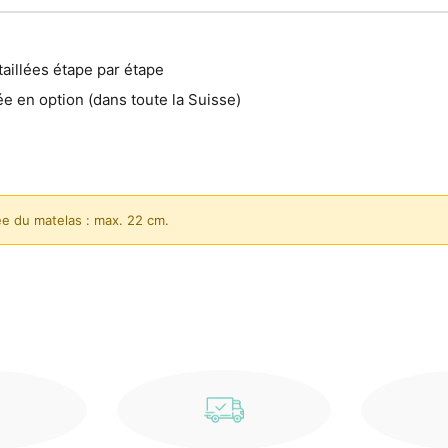
aillées étape par étape
ée en option (dans toute la Suisse)
e du matelas : max. 22 cm.