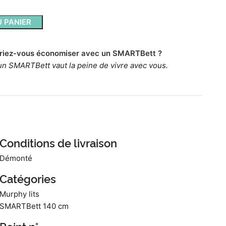
 PANIER
riez-vous économiser avec un SMARTBett ?
un SMARTBett vaut la peine de vivre avec vous.
Conditions de livraison
Démonté
Catégories
Murphy lits
SMARTBett 140 cm