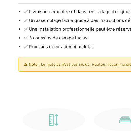
✅ Livraison démontée et dans l’emballage d’origine
✅ Un assemblage facile grâce à des instructions dét
✅ Une installation professionnelle peut être réserv
✅ 3 coussins de canapé inclus
✅ Prix sans décoration ni matelas
⚠️
Note :
Le matelas n’est pas inclus. Hauteur recommandé