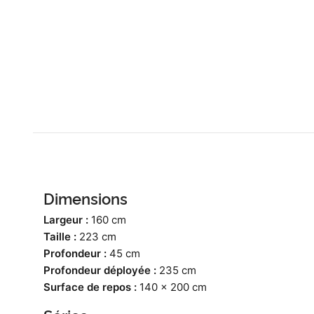
Dimensions
Largeur :
160 cm
Taille :
223 cm
Profondeur :
45 cm
Profondeur déployée :
235 cm
Surface de repos :
140 x 200 cm